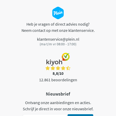
Heb je vragen of direct advies nodig?
Neem contact op met onze klantenservice.
klantenservice@plein.nl
(ma t/m vr 08:00 - 17:00)
8,8/10
12.861 beoordelingen
Nieuwsbrief
Ontvang onze aanbiedingen en acties.
Schrijf je direct in voor onze nieuwsbrief.