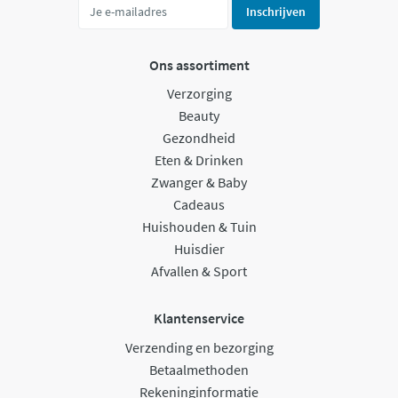
Inschrijven
Ons assortiment
Verzorging
Beauty
Gezondheid
Eten & Drinken
Zwanger & Baby
Cadeaus
Huishouden & Tuin
Huisdier
Afvallen & Sport
Klantenservice
Verzending en bezorging
Betaalmethoden
Rekeninginformatie