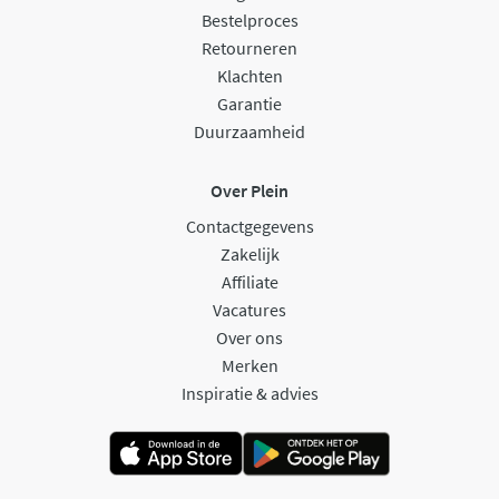
Bestelproces
Retourneren
Klachten
Garantie
Duurzaamheid
Over Plein
Contactgegevens
Zakelijk
Affiliate
Vacatures
Over ons
Merken
Inspiratie & advies