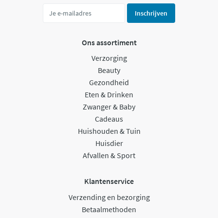
Inschrijven
Ons assortiment
Verzorging
Beauty
Gezondheid
Eten & Drinken
Zwanger & Baby
Cadeaus
Huishouden & Tuin
Huisdier
Afvallen & Sport
Klantenservice
Verzending en bezorging
Betaalmethoden