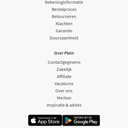
Rekeninginformatie
Bestelproces
Retourneren
Klachten
Garantie
Duurzaamheid
Over Plein
Contactgegevens
Zakelijk
Affiliate
Vacatures
Over ons
Merken
Inspiratie & advies