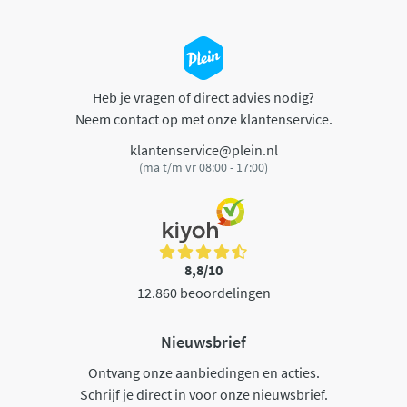
Heb je vragen of direct advies nodig?
Neem contact op met onze klantenservice.
klantenservice@plein.nl
(ma t/m vr 08:00 - 17:00)
8,8/10
12.860 beoordelingen
Nieuwsbrief
Ontvang onze aanbiedingen en acties.
Schrijf je direct in voor onze nieuwsbrief.