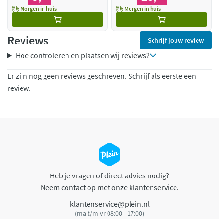
Morgen in huis
Morgen in huis
Reviews
Schrijf jouw review
Hoe controleren en plaatsen wij reviews?
Er zijn nog geen reviews geschreven. Schrijf als eerste een
review.
Heb je vragen of direct advies nodig?
Neem contact op met onze klantenservice.
klantenservice@plein.nl
(ma t/m vr 08:00 - 17:00)