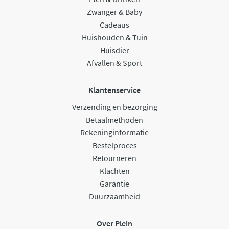
Zwanger & Baby
Cadeaus
Huishouden & Tuin
Huisdier
Afvallen & Sport
Klantenservice
Verzending en bezorging
Betaalmethoden
Rekeninginformatie
Bestelproces
Retourneren
Klachten
Garantie
Duurzaamheid
Over Plein