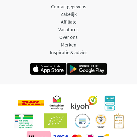
Contactgegevens
Zakelijk
Affiliate
Vacatures
Over ons
Merken
Inspiratie & advies