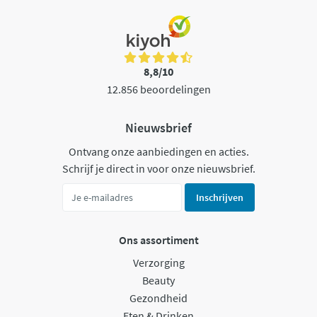
8,8/10
12.856 beoordelingen
Nieuwsbrief
Ontvang onze aanbiedingen en acties.
Schrijf je direct in voor onze nieuwsbrief.
Inschrijven
Ons assortiment
Verzorging
Beauty
Gezondheid
Eten & Drinken