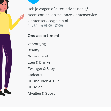
Heb je vragen of direct advies nodig?
Neem contact op met onze klantenservice.
klantenservice@plein.nl
(ma t/m vr 08:00 - 17:00)
Ons assortiment
Verzorging
Beauty
Gezondheid
Eten & Drinken
Zwanger & Baby
Cadeaus
Huishouden & Tuin
Huisdier
Afvallen & Sport