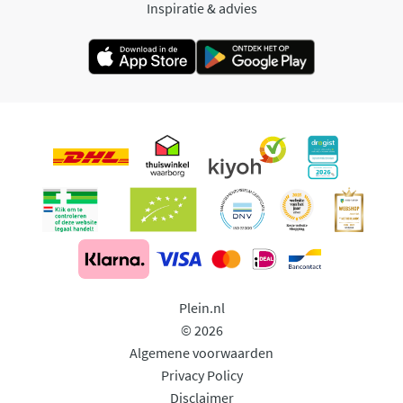
Inspiratie & advies
Plein.nl
© 2026
Algemene voorwaarden
Privacy Policy
Disclaimer