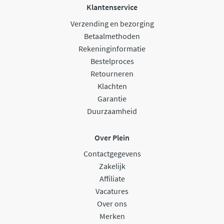
Klantenservice
Verzending en bezorging
Betaalmethoden
Rekeninginformatie
Bestelproces
Retourneren
Klachten
Garantie
Duurzaamheid
Over Plein
Contactgegevens
Zakelijk
Affiliate
Vacatures
Over ons
Merken