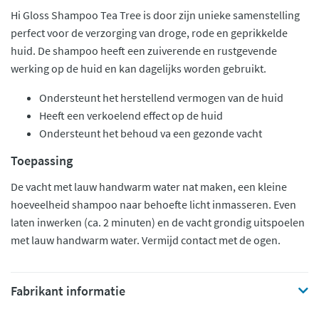
Hi Gloss Shampoo Tea Tree is door zijn unieke samenstelling
perfect voor de verzorging van droge, rode en geprikkelde
huid. De shampoo heeft een zuiverende en rustgevende
werking op de huid en kan dagelijks worden gebruikt.
Ondersteunt het herstellend vermogen van de huid
Heeft een verkoelend effect op de huid
Ondersteunt het behoud va een gezonde vacht
Toepassing
De vacht met lauw handwarm water nat maken, een kleine
hoeveelheid shampoo naar behoefte licht inmasseren. Even
laten inwerken (ca. 2 minuten) en de vacht grondig uitspoelen
met lauw handwarm water. Vermijd contact met de ogen.
Fabrikant informatie