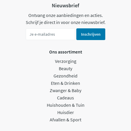
Nieuwsbrief
Ontvang onze aanbiedingen en acties.
Schrijf je direct in voor onze nieuwsbrief.
Inschrijven
Ons assortiment
Verzorging
Beauty
Gezondheid
Eten & Drinken
Zwanger & Baby
Cadeaus
Huishouden & Tuin
Huisdier
Afvallen & Sport