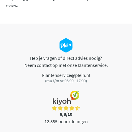
review.
Heb je vragen of direct advies nodig?
Neem contact op met onze klantenservice.
klantenservice@plein.nl
(ma t/m vr 08:00 - 17:00)
8,8/10
12.855 beoordelingen