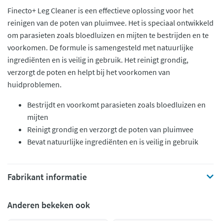
Finecto+ Leg Cleaner is een effectieve oplossing voor het
reinigen van de poten van pluimvee. Het is speciaal ontwikkeld
om parasieten zoals bloedluizen en mijten te bestrijden en te
voorkomen. De formule is samengesteld met natuurlijke
ingrediënten en is veilig in gebruik. Het reinigt grondig,
verzorgt de poten en helpt bij het voorkomen van
huidproblemen.
Bestrijdt en voorkomt parasieten zoals bloedluizen en
mijten
Reinigt grondig en verzorgt de poten van pluimvee
Bevat natuurlijke ingrediënten en is veilig in gebruik
Fabrikant informatie
Anderen bekeken ook