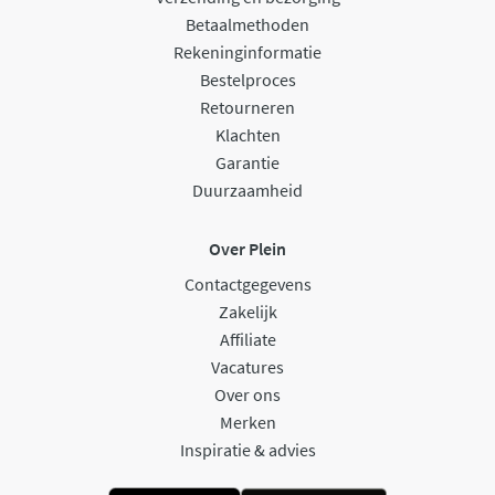
Betaalmethoden
Rekeninginformatie
Bestelproces
Retourneren
Klachten
Garantie
Duurzaamheid
Over Plein
Contactgegevens
Zakelijk
Affiliate
Vacatures
Over ons
Merken
Inspiratie & advies