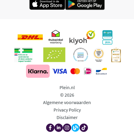
Plein.nl
© 2026
Algemene voorwaarden
Privacy Policy
Disclaimer