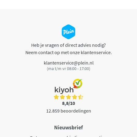
Heb je vragen of direct advies nodig?
Neem contact op met onze klantenservice.
klantenservice@plein.nl
(ma t/m vr 08:00 - 17:00)
8,8/10
12.859 beoordelingen
Nieuwsbrief