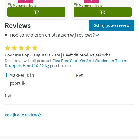
Morgen in huis
Morgen in huis
Reviews
Schrijf jouw review
Hoe controleren en plaatsen wij reviews?
Door Irma op 8 augustus 2024 | Heeft dit product gekocht
Deze review is bij product
Flea Free Spot-On Anti Vlooien en Teken
Druppels Hond 10-20 kg
geschreven
Makkelijk in
Nvt
gebruik
Nvt
Bekijk alle reviews