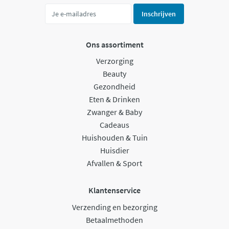
Inschrijven
Ons assortiment
Verzorging
Beauty
Gezondheid
Eten & Drinken
Zwanger & Baby
Cadeaus
Huishouden & Tuin
Huisdier
Afvallen & Sport
Klantenservice
Verzending en bezorging
Betaalmethoden