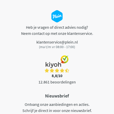
Heb je vragen of direct advies nodig?
Neem contact op met onze klantenservice.
klantenservice@plein.nl
(ma t/m vr 08:00 - 17:00)
8,8/10
12.861 beoordelingen
Nieuwsbrief
Ontvang onze aanbiedingen en acties.
Schrijf je direct in voor onze nieuwsbrief.