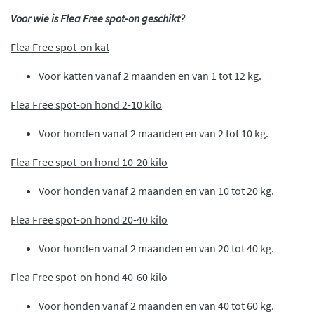
Voor wie is Flea Free spot-on geschikt?
Flea Free spot-on kat
Voor katten vanaf 2 maanden en van 1 tot 12 kg.
Flea Free spot-on hond 2-10 kilo
Voor honden vanaf 2 maanden en van 2 tot 10 kg.
Flea Free spot-on hond 10-20 kilo
Voor honden vanaf 2 maanden en van 10 tot 20 kg.
Flea Free spot-on hond 20-40 kilo
Voor honden vanaf 2 maanden en van 20 tot 40 kg.
Flea Free spot-on hond 40-60 kilo
Voor honden vanaf 2 maanden en van 40 tot 60 kg.