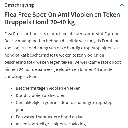
Omschrijving
Flea Free Spot-On Anti Vlooien en Teken
Druppels Hond 20-40 kg
Flea Free spot-on is een pipet met de werkzame stof Fipronil.
Deze vlooienpipetten hebben dezelfde werking als Frontline
spot-on. Na toediening van deze handig drop-stop pipet is je
hond of kat beschermd tot 8 weken tegen vlooien en
beschermd tot 4 weken tegen teken. De werkzame stof doodt
binnen 24 uur de aanwezige vlooien en binnen 48 uur de
aanwezige teken.
Beschermt tegen vlooien en teken.
Doodt vlooien op het dier.
Gemakkelijk in gebruik door de handige drop-stop
pipet.
Een variant voor iedere hond en kat.
In een voordelige 1-pipet verpakking.