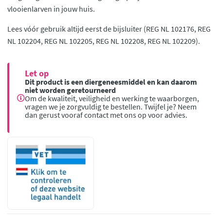
vlooienlarven in jouw huis.
Lees vóór gebruik altijd eerst de bijsluiter (REG NL 102176, REG
NL 102204, REG NL 102205, REG NL 102208, REG NL 102209).
Let op
Dit product is een diergeneesmiddel en kan daarom
niet worden geretourneerd
Om de kwaliteit, veiligheid en werking te waarborgen,
vragen we je zorgvuldig te bestellen. Twijfel je? Neem
dan gerust vooraf contact met ons op voor advies.