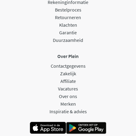
Rekeninginformatie
Bestelproces
Retourneren
Klachten
Garantie
Duurzaamheid
Over Plein
Contactgegevens
Zakelijk
Affiliate
Vacatures
Over ons
Merken
Inspiratie & advies