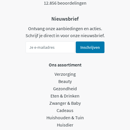
12.856 beoordelingen
Nieuwsbrief
Ontvang onze aanbiedingen en acties.
Schrijf je direct in voor onze nieuwsbrief.
Inschrijven
Ons assortiment
Verzorging
Beauty
Gezondheid
Eten & Drinken
Zwanger & Baby
Cadeaus
Huishouden & Tuin
Huisdier