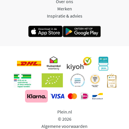
Over ons
Merken
Inspiratie & advies
Plein.nl
© 2026
Algemene voorwaarden