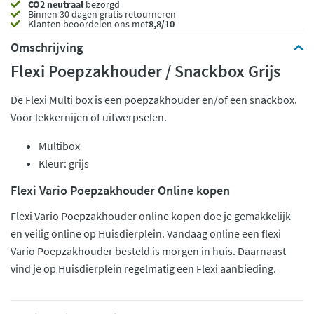
CO2 neutraal
bezorgd
Binnen 30 dagen gratis retourneren
Klanten beoordelen ons met
8,8/10
Omschrijving
Flexi Poepzakhouder / Snackbox Grijs
De Flexi Multi box is een poepzakhouder en/of een snackbox.
Voor lekkernijen of uitwerpselen.
Multibox
Kleur: grijs
Flexi Vario Poepzakhouder Online kopen
Flexi Vario Poepzakhouder online kopen doe je gemakkelijk
en veilig online op Huisdierplein. Vandaag online een flexi
Vario Poepzakhouder besteld is morgen in huis. Daarnaast
vind je op Huisdierplein regelmatig een Flexi aanbieding.