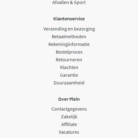
Afvallen & Sport
Klantenservice
Verzending en bezorging
Betaalmethoden
Rekeninginformatie
Bestelproces
Retourneren
Klachten
Garantie
Duurzaamheid
Over Plein
Contactgegevens
Zakelijk
Affiliate
Vacatures