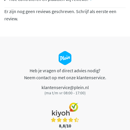
Er zijn nog geen reviews geschreven. Schrijf als eerste een
review.
Heb je vragen of direct advies nodig?
Neem contact op met onze klantenservice.
klantenservice@plein.nl
(ma t/m vr 08:00 - 17:00)
8,8/10