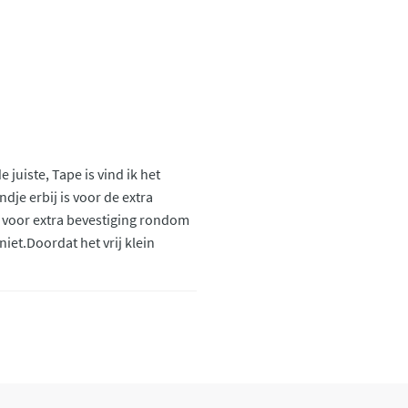
 juiste, Tape is vind ik het
ndje erbij is voor de extra
 voor extra bevestiging rondom
iet.Doordat het vrij klein