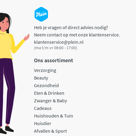
Heb je vragen of direct advies nodig?
Neem contact op met onze klantenservice.
klantenservice@plein.nl
(ma t/m vr 08:00 - 17:00)
Ons assortiment
Verzorging
Beauty
Gezondheid
Eten & Drinken
Zwanger & Baby
Cadeaus
Huishouden & Tuin
Huisdier
Afvallen & Sport