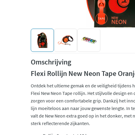
Omschrijving
Flexi Rollijn New Neon Tape Oranj
Ontdek het ultieme gemak en de veiligheid tijdens h
Flexi New Neon Tape rollijn. Het stijlvolle design 
zorgen voor een comfortabele grip. Dankzij het inn
lijn moeiteloos aan naar jouw gewenste lengte. In te
valt de New Neon extra goed op in het donker, met 
sterk reflecterende zijkanten.