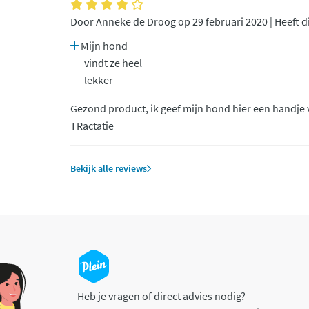
Door Anneke de Droog op 29 februari 2020 | Heeft d
Mijn hond
vindt ze heel
lekker
Gezond product, ik geef mijn hond hier een handje 
TRactatie
Bekijk alle reviews
Heb je vragen of direct advies nodig?