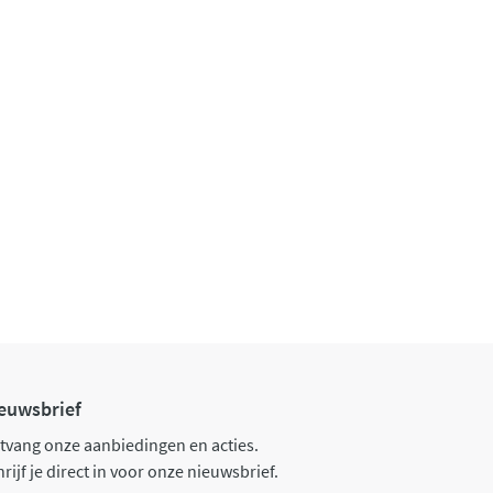
euwsbrief
tvang onze aanbiedingen en acties.
rijf je direct in voor onze nieuwsbrief.