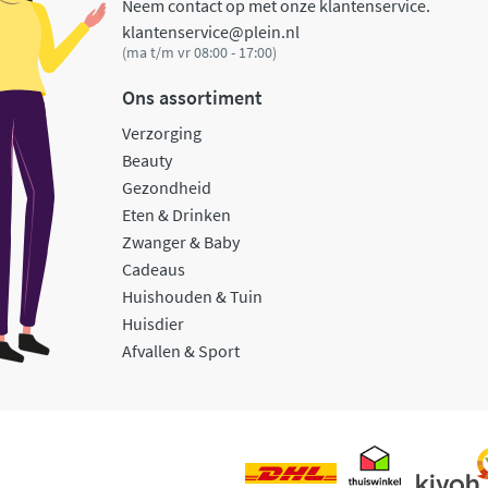
Neem contact op met onze klantenservice.
klantenservice@plein.nl
(ma t/m vr 08:00 - 17:00)
Ons assortiment
Verzorging
Beauty
Gezondheid
Eten & Drinken
Zwanger & Baby
Cadeaus
Huishouden & Tuin
Huisdier
Afvallen & Sport