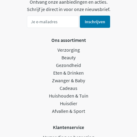
Ontvang onze aanbiedingen en acties.
Schrijf je direct in voor onze nieuwsbrief.
Inschrijven
Ons assortiment
Verzorging
Beauty
Gezondheid
Eten & Drinken
Zwanger & Baby
Cadeaus
Huishouden & Tuin
Huisdier
Afvallen & Sport
Klantenservice