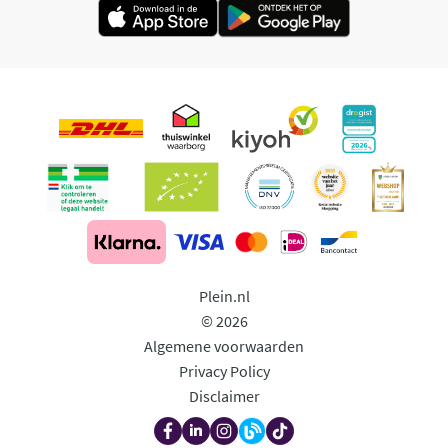
Plein.nl
© 2026
Algemene voorwaarden
Privacy Policy
Disclaimer