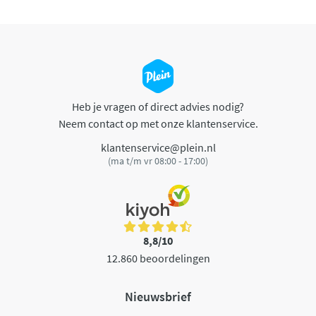
Heb je vragen of direct advies nodig?
Neem contact op met onze klantenservice.
klantenservice@plein.nl
(ma t/m vr 08:00 - 17:00)
8,8/10
12.860 beoordelingen
Nieuwsbrief