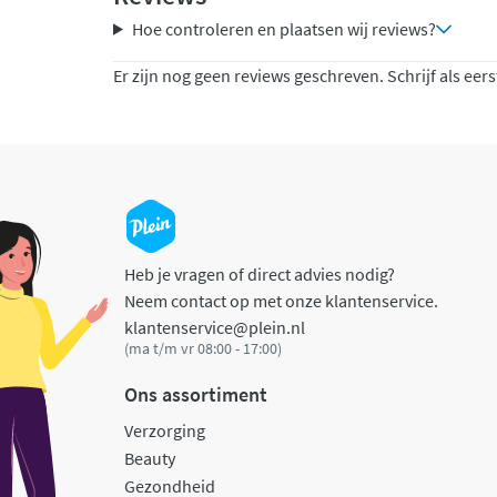
Hoe controleren en plaatsen wij reviews?
Er zijn nog geen reviews geschreven. Schrijf als eers
Heb je vragen of direct advies nodig?
Neem contact op met onze klantenservice.
klantenservice@plein.nl
(ma t/m vr 08:00 - 17:00)
Ons assortiment
Verzorging
Beauty
Gezondheid