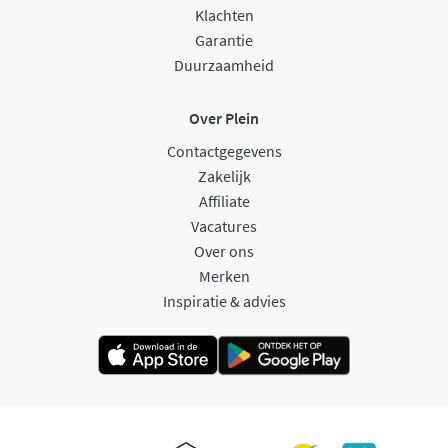
Klachten
Garantie
Duurzaamheid
Over Plein
Contactgegevens
Zakelijk
Affiliate
Vacatures
Over ons
Merken
Inspiratie & advies