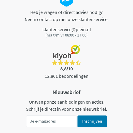
Heb je vragen of direct advies nodig?
Neem contact op met onze klantenservice.
klantenservice@plein.nl
(ma t/m vr 08:00 - 17:00)
8,8/10
12.861 beoordelingen
Nieuwsbrief
Ontvang onze aanbiedingen en acties.
Schrijf je direct in voor onze nieuwsbrief.
Inschrijven