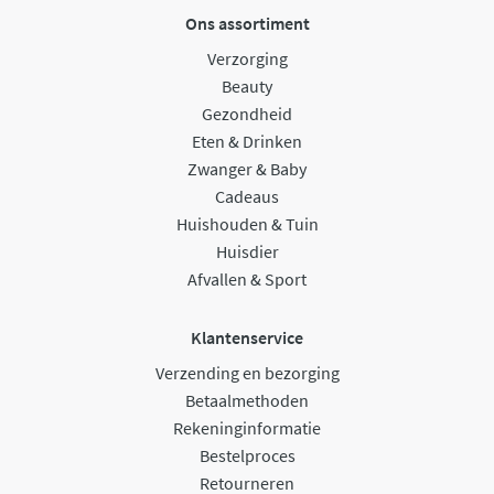
Ons assortiment
Verzorging
Beauty
Gezondheid
Eten & Drinken
Zwanger & Baby
Cadeaus
Huishouden & Tuin
Huisdier
Afvallen & Sport
Klantenservice
Verzending en bezorging
Betaalmethoden
Rekeninginformatie
Bestelproces
Retourneren