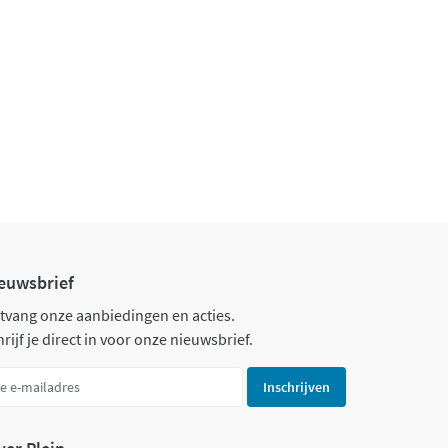
euwsbrief
tvang onze aanbiedingen en acties.
rijf je direct in voor onze nieuwsbrief.
Inschrijven