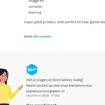
Vlugge en
correcte
levering
Super goed product. Dekt perfect en haar glanst mo
Bekijk alle reviews
Heb je vragen of direct advies nodig?
Neem contact op met onze klantenservice.
klantenservice@plein.nl
(ma t/m vr 08:00 - 17:00)