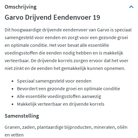
Omschrijving
Garvo Drijvend Eendenvoer 19
Dit hoogwaardige drijvende eendenvoer van Garvo is speciaal
samengesteld voor eenden en zorgt voor een gezonde groei
en optimale conditie. Het voer bevat alle essentiële
voedingsstoffen die eenden nodig hebben en is makkelijk
verteerbaar. De drijvende korrels zorgen ervoor dat het voer
niet zinkt en de eenden het gemakkelijk kunnen opnemen.
Speciaal samengesteld voor eenden
Bevordert een gezonde groei en optimale conditie
Alle essentiële voedingsstoffen aanwezig
Makkelijk verteerbaar en drijvende korrels
Samenstelling
Granen, zaden, plantaardige bijproducten, mineralen, oliën
en vetten