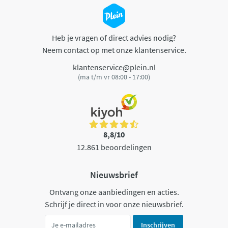
Heb je vragen of direct advies nodig?
Neem contact op met onze klantenservice.
klantenservice@plein.nl
(ma t/m vr 08:00 - 17:00)
8,8/10
12.861 beoordelingen
Nieuwsbrief
Ontvang onze aanbiedingen en acties.
Schrijf je direct in voor onze nieuwsbrief.
Inschrijven