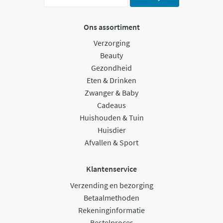
Ons assortiment
Verzorging
Beauty
Gezondheid
Eten & Drinken
Zwanger & Baby
Cadeaus
Huishouden & Tuin
Huisdier
Afvallen & Sport
Klantenservice
Verzending en bezorging
Betaalmethoden
Rekeninginformatie
Bestelproces