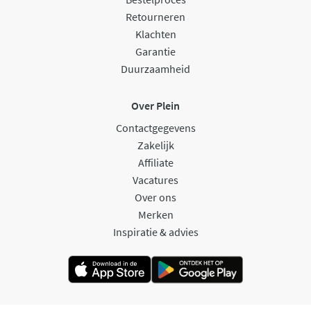
Retourneren
Klachten
Garantie
Duurzaamheid
Over Plein
Contactgegevens
Zakelijk
Affiliate
Vacatures
Over ons
Merken
Inspiratie & advies