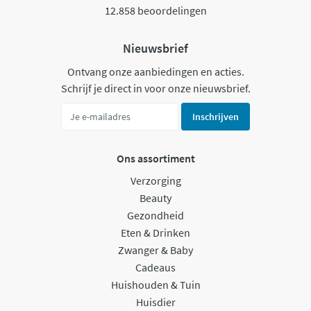
12.858 beoordelingen
Nieuwsbrief
Ontvang onze aanbiedingen en acties.
Schrijf je direct in voor onze nieuwsbrief.
Inschrijven
Ons assortiment
Verzorging
Beauty
Gezondheid
Eten & Drinken
Zwanger & Baby
Cadeaus
Huishouden & Tuin
Huisdier