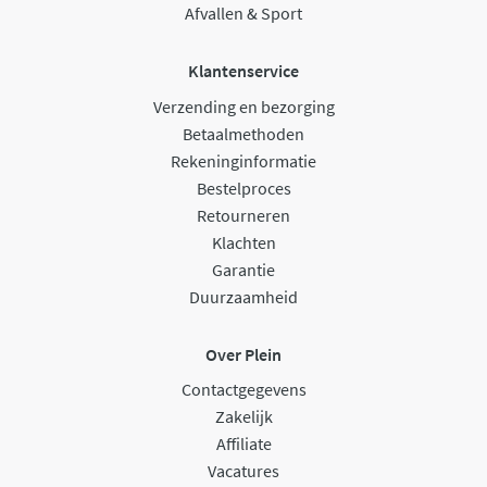
Afvallen & Sport
Klantenservice
Verzending en bezorging
Betaalmethoden
Rekeninginformatie
Bestelproces
Retourneren
Klachten
Garantie
Duurzaamheid
Over Plein
Contactgegevens
Zakelijk
Affiliate
Vacatures