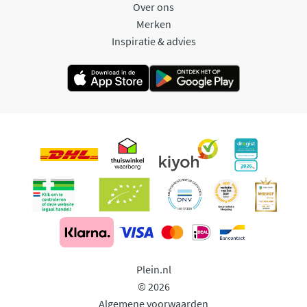
Over ons
Merken
Inspiratie & advies
Plein.nl
© 2026
Algemene voorwaarden