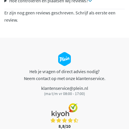
Hoe controleren en plaatsen wij reviews?
Er zijn nog geen reviews geschreven. Schrijf als eerste een
review.
Heb je vragen of direct advies nodig?
Neem contact op met onze klantenservice.
klantenservice@plein.nl
(ma t/m vr 08:00 - 17:00)
8,8/10