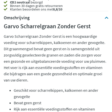
CO2 neutraal
bezorgd
Binnen 30 dagen gratis retourneren
Klanten beoordelen ons met
8,8/10
Omschrijving
Garvo Scharrelgraan Zonder Gerst
Garvo Scharrelgraan Zonder Gerst is een hoogwaardige
voeding voor scharrelkippen, kalkoenen en ander gevogelte.
Dit graanmengsel bevat geen gerst en is samengesteld uit
zorgvuldig geselecteerde granen en zaden die zorgen voor
een gezonde en uitgebalanceerde voeding voor uw pluimvee.
Het voer is rijk aan essentiële voedingsstoffen en vitaminen
die bijdragen aan een goede gezondheid en optimale groei
van uw dieren.
Geschikt voor scharrelkippen, kalkoenen en ander
gevogelte
Bevat geen gerst
Rijk aan essentiële voedingsstoffen en vitaminen