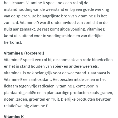
het lichaam. Vitamine D speelt ook een rol bij de
instandhouding van de weerstand en bij een goede werking
van de spieren. De belangrijkste bron van vitamine D is het
zonlicht. Vitamine D wordt onder invloed van zonlicht in de
huid aangemaakt. De rest komt uit de voeding. Vitamine D
komt uitsluitend voor in voedingsmiddelen van dierlijke
herkomst.
Vitamine E (tocoferol)
Vitamine E speelt een rol bij de aanmaak van rode bloedcellen
en het in stand houden van spier- en andere weefsels.
Vitamine E is ook belangrijk voor de weerstand. Daarnaast is
Vitamine E een antioxidant. Het beschermt de cellen in het
lichaam tegen vrije radicalen. Vitamine E komt voor in
plantaardige oliën en in plantaardige producten zoals granen,
noten, zaden, groenten en fruit. Dierlijke producten bevatten
relatief weinig vitamine E.
Vitamine K