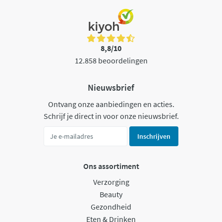
8,8/10
12.858 beoordelingen
Nieuwsbrief
Ontvang onze aanbiedingen en acties.
Schrijf je direct in voor onze nieuwsbrief.
Inschrijven
Ons assortiment
Verzorging
Beauty
Gezondheid
Eten & Drinken