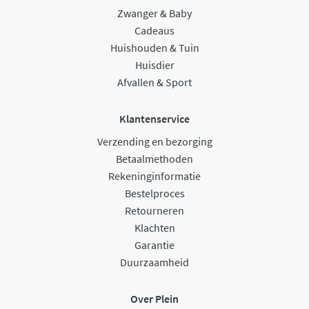
Zwanger & Baby
Cadeaus
Huishouden & Tuin
Huisdier
Afvallen & Sport
Klantenservice
Verzending en bezorging
Betaalmethoden
Rekeninginformatie
Bestelproces
Retourneren
Klachten
Garantie
Duurzaamheid
Over Plein