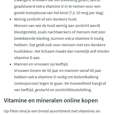
geadviseerd extra vitamine D in te nemen voor een
goede botopbouw van het kind (7,5-10 mcg per dag).
Weinig zonlicht of een donkere huid.
Mensen van wie de huid weinig aan zonlicht wordt
blootgesteld, zoals nachtwerkers of mensen met zeer
bedekkende kleding, kunnen extra vitamine D nodig
hebben. Dat geldt ook voor mensen met een donkere
huidskleur. Het lichaam maakt dan namelijk zelf minder
vitamine D aan.
Mannen en vrouwen op leeftijd.
Vrouwen boven de 50 jaar en mannen vanaf 60 jaar
hebben extra vitamine D nodig om botontkalking
(osteoporose) tegen te gaan. De hoeveelheid hangt af
van leeftijd, geslacht en zonlichtblootstelling.
Vitamine en mineralen online kopen
Op Plein vind je een breed assortiment met vitamines en