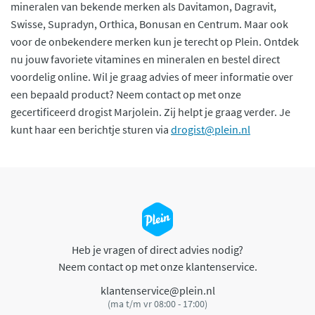
mineralen van bekende merken als Davitamon, Dagravit,
Swisse, Supradyn, Orthica, Bonusan en Centrum. Maar ook
voor de onbekendere merken kun je terecht op Plein. Ontdek
nu jouw favoriete vitamines en mineralen en bestel direct
voordelig online. Wil je graag advies of meer informatie over
een bepaald product? Neem contact op met onze
gecertificeerd drogist Marjolein. Zij helpt je graag verder. Je
kunt haar een berichtje sturen via
drogist@plein.nl
Heb je vragen of direct advies nodig?
Neem contact op met onze klantenservice.
klantenservice@plein.nl
(ma t/m vr 08:00 - 17:00)