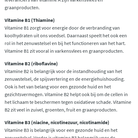
graanproducten.
Vitamine B1 (Thiamine)
Vitamine B1 zorgt voor energie door de verbranding van
koolhydraten uit ons voedsel. Daarnaast speelt het ook een
rol in het zenuwstelsel en bij het functioneren van het hart.
Vitamine B1 zit vooral in varkensvlees en graanproducten.
Vitamine B2 (riboflavine)
Vitamine B2 is belangrijk voor de instandhouding van het
zenuwstelsel, de spijsvertering en de energiehuishouding.
Ook is het van belang voor een gezonde huid en het
gezichtsvermogen. Vitamine B2 helpt ook bij om de cellen in
het lichaam te beschermen tegen oxidatieve schade. Vitamine
B2 zit veel in zuivel, groenten, fruit en graanproducten.
Vitamine B3 (niacine, nicotinezuur, nicotinamide)
Vitamine B3 is belangrijk voor een gezonde huid en het
zenuwstelsel. Verder is vitamine B3 belangrijk voor de