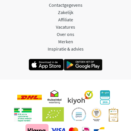
Contactgegevens
Zakelijk
Affiliate
Vacatures
Over ons
Merken
Inspiratie & advies