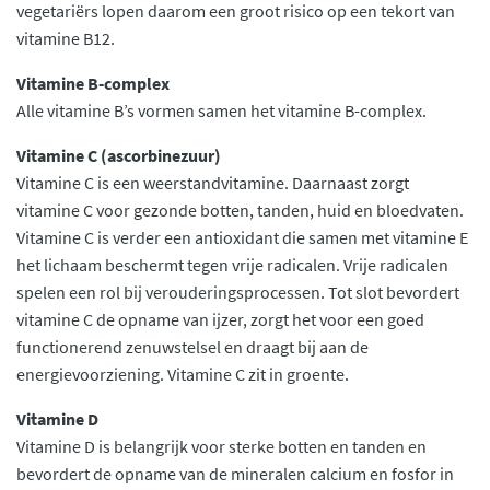
vegetariërs lopen daarom een groot risico op een tekort van
vitamine B12.
Vitamine B-complex
Alle vitamine B’s vormen samen het vitamine B-complex.
Vitamine C (ascorbinezuur)
Vitamine C is een weerstandvitamine. Daarnaast zorgt
vitamine C voor gezonde botten, tanden, huid en bloedvaten.
Vitamine C is verder een antioxidant die samen met vitamine E
het lichaam beschermt tegen vrije radicalen. Vrije radicalen
spelen een rol bij verouderingsprocessen. Tot slot bevordert
vitamine C de opname van ijzer, zorgt het voor een goed
functionerend zenuwstelsel en draagt bij aan de
energievoorziening. Vitamine C zit in groente.
Vitamine D
Vitamine D is belangrijk voor sterke botten en tanden en
bevordert de opname van de mineralen calcium en fosfor in