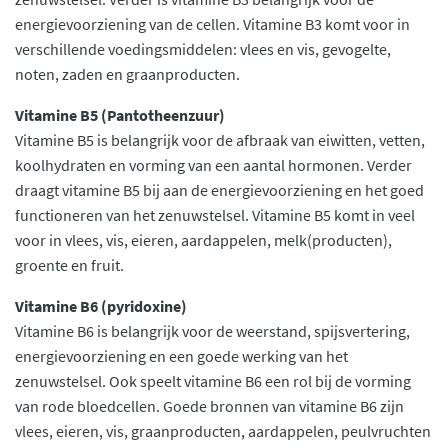
energievoorziening van de cellen. Vitamine B3 komt voor in
verschillende voedingsmiddelen: vlees en vis, gevogelte,
noten, zaden en graanproducten.
Vitamine B5 (Pantotheenzuur)
Vitamine B5 is belangrijk voor de afbraak van eiwitten, vetten,
koolhydraten en vorming van een aantal hormonen. Verder
draagt vitamine B5 bij aan de energievoorziening en het goed
functioneren van het zenuwstelsel. Vitamine B5 komt in veel
voor in vlees, vis, eieren, aardappelen, melk(producten),
groente en fruit.
Vitamine B6 (pyridoxine)
Vitamine B6 is belangrijk voor de weerstand, spijsvertering,
energievoorziening en een goede werking van het
zenuwstelsel. Ook speelt vitamine B6 een rol bij de vorming
van rode bloedcellen. Goede bronnen van vitamine B6 zijn
vlees, eieren, vis, graanproducten, aardappelen, peulvruchten