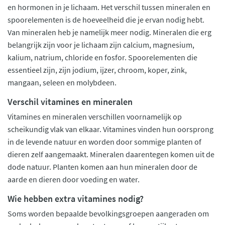
en hormonen in je lichaam. Het verschil tussen mineralen en
spoorelementen is de hoeveelheid die je ervan nodig hebt.
Van mineralen heb je namelijk meer nodig. Mineralen die erg
belangrijk zijn voor je lichaam zijn calcium, magnesium,
kalium, natrium, chloride en fosfor. Spoorelementen die
essentieel zijn, zijn jodium, ijzer, chroom, koper, zink,
mangaan, seleen en molybdeen.
Verschil vitamines en mineralen
Vitamines en mineralen verschillen voornamelijk op
scheikundig vlak van elkaar. Vitamines vinden hun oorsprong
in de levende natuur en worden door sommige planten of
dieren zelf aangemaakt. Mineralen daarentegen komen uit de
dode natuur. Planten komen aan hun mineralen door de
aarde en dieren door voeding en water.
Wie hebben extra vitamines nodig?
Soms worden bepaalde bevolkingsgroepen aangeraden om