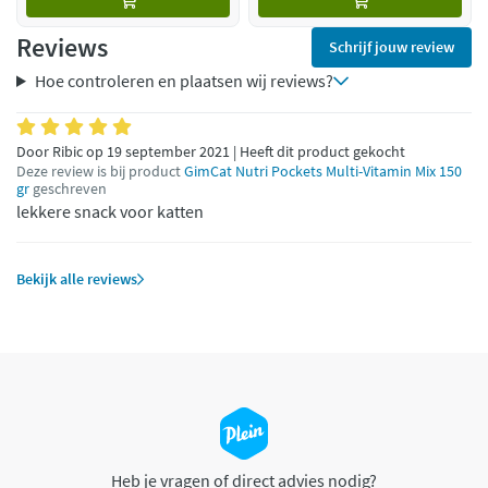
Reviews
Schrijf jouw review
Hoe controleren en plaatsen wij reviews?
Door Ribic op 19 september 2021 | Heeft dit product gekocht
Deze review is bij product
GimCat Nutri Pockets Multi-Vitamin Mix 150
gr
geschreven
lekkere snack voor katten
Bekijk alle reviews
Heb je vragen of direct advies nodig?