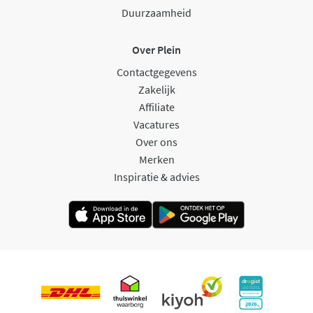
Duurzaamheid
Over Plein
Contactgegevens
Zakelijk
Affiliate
Vacatures
Over ons
Merken
Inspiratie & advies