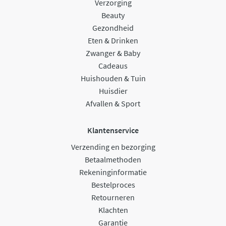
Verzorging
Beauty
Gezondheid
Eten & Drinken
Zwanger & Baby
Cadeaus
Huishouden & Tuin
Huisdier
Afvallen & Sport
Klantenservice
Verzending en bezorging
Betaalmethoden
Rekeninginformatie
Bestelproces
Retourneren
Klachten
Garantie