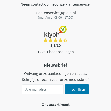
Neem contact op met onze klantenservice.
klantenservice@plein.nl
(ma t/m vr 08:00 - 17:00)
8,8/10
12.861 beoordelingen
Nieuwsbrief
Ontvang onze aanbiedingen en acties.
Schrijf je direct in voor onze nieuwsbrief.
Inschrijven
Ons assortiment