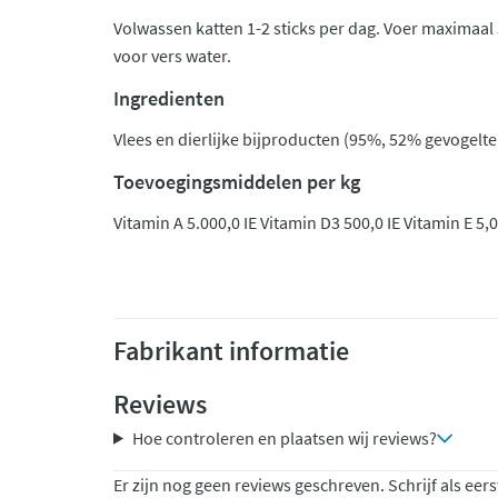
Volwassen katten 1-2 sticks per dag. Voer maximaal 5
voor vers water.
Ingredienten
Vlees en dierlijke bijproducten (95%, 52% gevogelte
Toevoegingsmiddelen per kg
Vitamin A 5.000,0 IE Vitamin D3 500,0 IE Vitamin E 5
Fabrikant informatie
Reviews
Hoe controleren en plaatsen wij reviews?
Er zijn nog geen reviews geschreven. Schrijf als eers