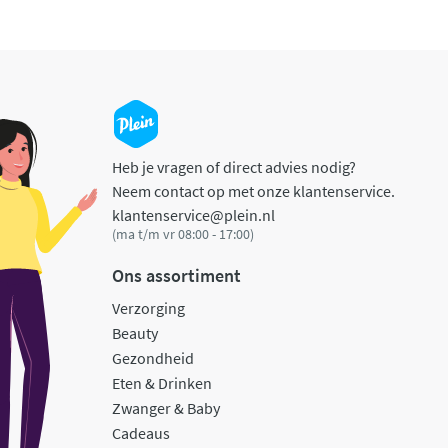
Heb je vragen of direct advies nodig?
Neem contact op met onze klantenservice.
klantenservice@plein.nl
(ma t/m vr 08:00 - 17:00)
Ons assortiment
Verzorging
Beauty
Gezondheid
Eten & Drinken
Zwanger & Baby
Cadeaus