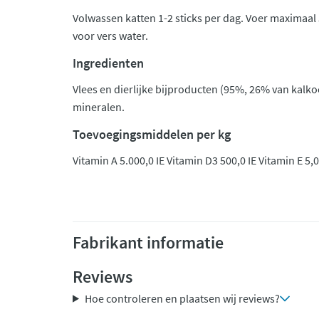
Volwassen katten 1-2 sticks per dag. Voer maximaal 5
voor vers water.
Ingredienten
Vlees en dierlijke bijproducten (95%, 26% van kalko
mineralen.
Toevoegingsmiddelen per kg
Vitamin A 5.000,0 IE Vitamin D3 500,0 IE Vitamin E 5
Fabrikant informatie
Reviews
Hoe controleren en plaatsen wij reviews?