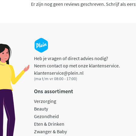
Er zijn nog geen reviews geschreven. Schrijf als eers
Heb je vragen of direct advies nodig?
Neem contact op met onze klantenservice.
klantenservice@plein.nl
(ma t/m vr 08:00 - 17:00)
Ons assortiment
Verzorging
Beauty
Gezondheid
Eten & Drinken
Zwanger & Baby