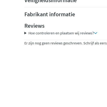
Veiligheidsinformatie
Fabrikant informatie
Reviews
Hoe controleren en plaatsen wij reviews?
Er zijn nog geen reviews geschreven. Schrijf als eers