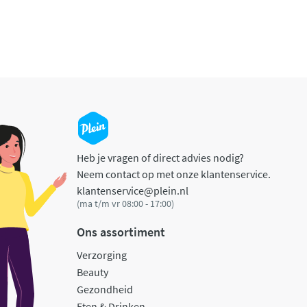
Heb je vragen of direct advies nodig?
Neem contact op met onze klantenservice.
klantenservice@plein.nl
(ma t/m vr 08:00 - 17:00)
Ons assortiment
Verzorging
Beauty
Gezondheid
Eten & Drinken