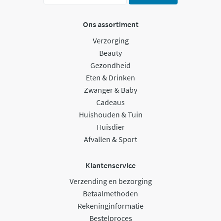
Ons assortiment
Verzorging
Beauty
Gezondheid
Eten & Drinken
Zwanger & Baby
Cadeaus
Huishouden & Tuin
Huisdier
Afvallen & Sport
Klantenservice
Verzending en bezorging
Betaalmethoden
Rekeninginformatie
Bestelproces