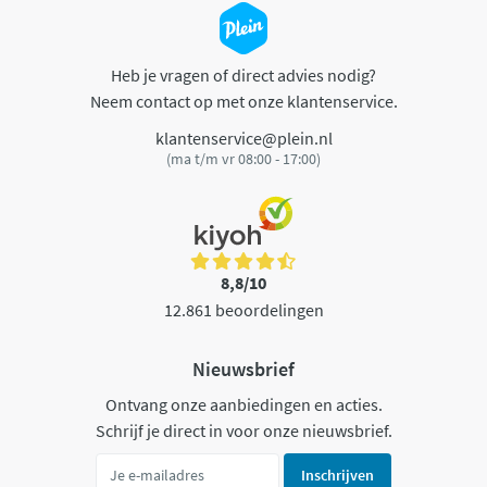
Heb je vragen of direct advies nodig?
Neem contact op met onze klantenservice.
klantenservice@plein.nl
(ma t/m vr 08:00 - 17:00)
8,8/10
12.861 beoordelingen
Nieuwsbrief
Ontvang onze aanbiedingen en acties.
Schrijf je direct in voor onze nieuwsbrief.
Inschrijven