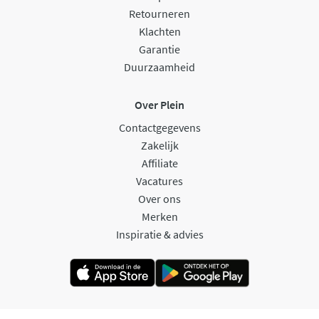
Retourneren
Klachten
Garantie
Duurzaamheid
Over Plein
Contactgegevens
Zakelijk
Affiliate
Vacatures
Over ons
Merken
Inspiratie & advies