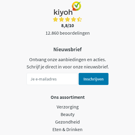
8,8/10
12.860 beoordelingen
Nieuwsbrief
Ontvang onze aanbiedingen en acties.
Schrijf je direct in voor onze nieuwsbrief.
Inschrijven
Ons assortiment
Verzorging
Beauty
Gezondheid
Eten & Drinken