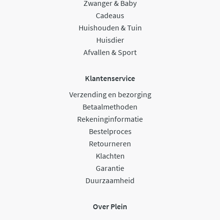
Zwanger & Baby
Cadeaus
Huishouden & Tuin
Huisdier
Afvallen & Sport
Klantenservice
Verzending en bezorging
Betaalmethoden
Rekeninginformatie
Bestelproces
Retourneren
Klachten
Garantie
Duurzaamheid
Over Plein