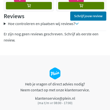
Reviews
Schrijf jouw review
Hoe controleren en plaatsen wij reviews?
Er zijn nog geen reviews geschreven. Schrijf als eerste een
review.
Heb je vragen of direct advies nodig?
Neem contact op met onze klantenservice.
klantenservice@plein.nl
(ma t/m vr 08:00 - 17:00)