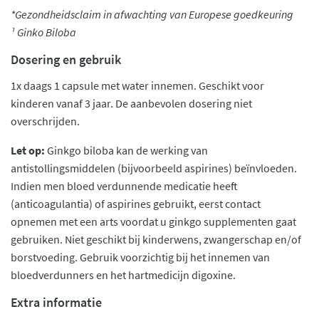
*Gezondheidsclaim in afwachting van Europese goedkeuring
¹ Ginko Biloba
Dosering en gebruik
1x daags 1 capsule met water innemen. Geschikt voor
kinderen vanaf 3 jaar. De aanbevolen dosering niet
overschrijden.
Let op:
Ginkgo biloba kan de werking van
antistollingsmiddelen (bijvoorbeeld aspirines) beïnvloeden.
Indien men bloed verdunnende medicatie heeft
(anticoagulantia) of aspirines gebruikt, eerst contact
opnemen met een arts voordat u ginkgo supplementen gaat
gebruiken. Niet geschikt bij kinderwens, zwangerschap en/of
borstvoeding. Gebruik voorzichtig bij het innemen van
bloedverdunners en het hartmedicijn digoxine.
Extra informatie