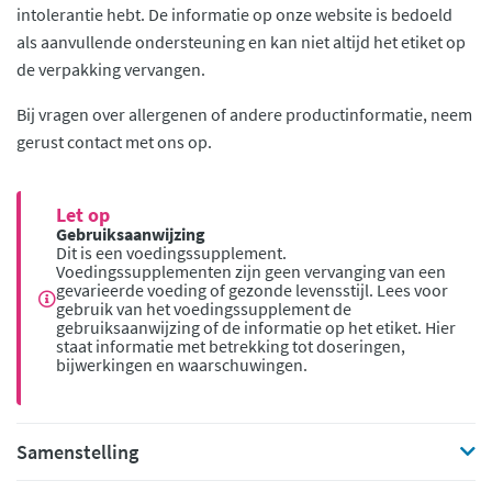
intolerantie hebt. De informatie op onze website is bedoeld
als aanvullende ondersteuning en kan niet altijd het etiket op
de verpakking vervangen.
Bij vragen over allergenen of andere productinformatie, neem
gerust contact met ons op.
Let op
Gebruiksaanwijzing
Dit is een voedingssupplement.
Voedingssupplementen zijn geen vervanging van een
gevarieerde voeding of gezonde levensstijl. Lees voor
gebruik van het voedingssupplement de
gebruiksaanwijzing of de informatie op het etiket. Hier
staat informatie met betrekking tot doseringen,
bijwerkingen en waarschuwingen.
Samenstelling