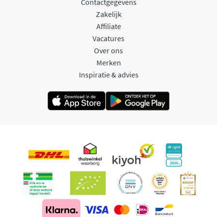
Contactgegevens
Zakelijk
Affiliate
Vacatures
Over ons
Merken
Inspiratie & advies