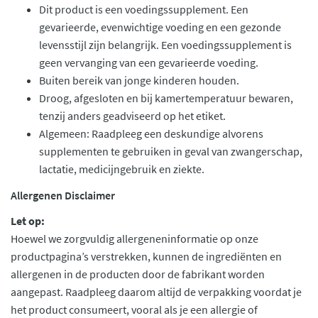
Dit product is een voedingssupplement. Een
gevarieerde, evenwichtige voeding en een gezonde
levensstijl zijn belangrijk. Een voedingssupplement is
geen vervanging van een gevarieerde voeding.
Buiten bereik van jonge kinderen houden.
Droog, afgesloten en bij kamertemperatuur bewaren,
tenzij anders geadviseerd op het etiket.
Algemeen: Raadpleeg een deskundige alvorens
supplementen te gebruiken in geval van zwangerschap,
lactatie, medicijngebruik en ziekte.
Allergenen Disclaimer
Let op:
Hoewel we zorgvuldig allergeneninformatie op onze
productpagina’s verstrekken, kunnen de ingrediënten en
allergenen in de producten door de fabrikant worden
aangepast. Raadpleeg daarom altijd de verpakking voordat je
het product consumeert, vooral als je een allergie of