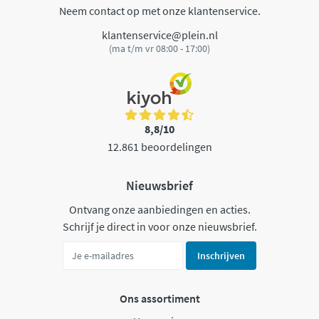
Neem contact op met onze klantenservice.
klantenservice@plein.nl
(ma t/m vr 08:00 - 17:00)
8,8/10
12.861 beoordelingen
Nieuwsbrief
Ontvang onze aanbiedingen en acties.
Schrijf je direct in voor onze nieuwsbrief.
Inschrijven
Ons assortiment