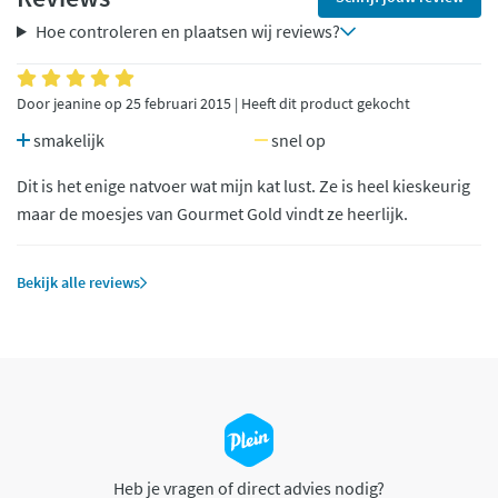
Hoe controleren en plaatsen wij reviews?
Door jeanine op 25 februari 2015 | Heeft dit product gekocht
smakelijk
snel op
Dit is het enige natvoer wat mijn kat lust. Ze is heel kieskeurig
maar de moesjes van Gourmet Gold vindt ze heerlijk.
Bekijk alle reviews
Heb je vragen of direct advies nodig?