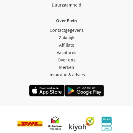
Duurzaamheid
Over Plein
Contactgegevens
Zakelijk
Affiliate
Vacatures
Over ons
Merken
Inspiratie & advies