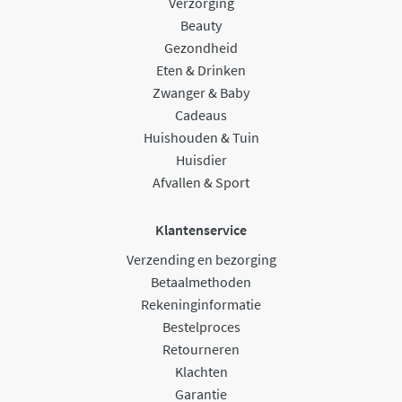
Verzorging
Beauty
Gezondheid
Eten & Drinken
Zwanger & Baby
Cadeaus
Huishouden & Tuin
Huisdier
Afvallen & Sport
Klantenservice
Verzending en bezorging
Betaalmethoden
Rekeninginformatie
Bestelproces
Retourneren
Klachten
Garantie