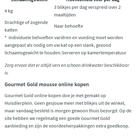
3 blikjes per dag verspreid over 2
4 kg
maaltijden
Drachtige of zogende
Naar behoefte
katten
* Individuele behoeften variëren en voeding moet worden
aangepast als nodig om uw kat op een slank, gezond
lichaamsgewicht te houden.Serveren op kamertemperatuur
Zorg ervoor dat er altijd vers en schoon drinkwater beschikbaar
is.
Gourmet Gold mousse online kopen
Gourmet Gold online kopen doe je met gemakt op
Huisdierplein. Geen gesjouw meer met blikjes uit de winkel,
maar vandaag besteld is morgen gewoon thuis bezorgd. Op de
site hebben we regelmatig een goede Gourmet Gold
aanbieding en zijn de voordeelverpakkingen extra goedkoop.