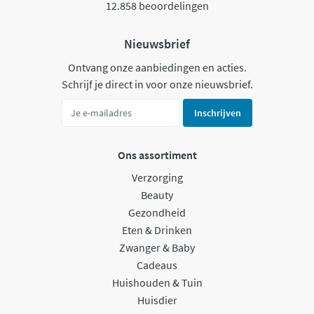
12.858 beoordelingen
Nieuwsbrief
Ontvang onze aanbiedingen en acties.
Schrijf je direct in voor onze nieuwsbrief.
Inschrijven
Ons assortiment
Verzorging
Beauty
Gezondheid
Eten & Drinken
Zwanger & Baby
Cadeaus
Huishouden & Tuin
Huisdier