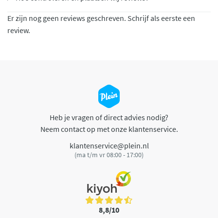
Er zijn nog geen reviews geschreven. Schrijf als eerste een
review.
Heb je vragen of direct advies nodig?
Neem contact op met onze klantenservice.
klantenservice@plein.nl
(ma t/m vr 08:00 - 17:00)
8,8/10