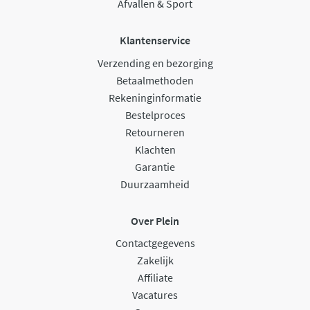
Afvallen & Sport
Klantenservice
Verzending en bezorging
Betaalmethoden
Rekeninginformatie
Bestelproces
Retourneren
Klachten
Garantie
Duurzaamheid
Over Plein
Contactgegevens
Zakelijk
Affiliate
Vacatures