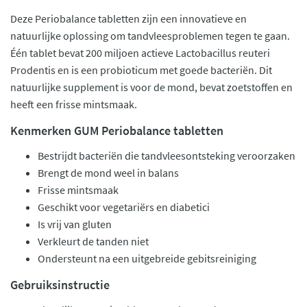
Deze Periobalance tabletten zijn een innovatieve en
natuurlijke oplossing om tandvleesproblemen tegen te gaan.
Één tablet bevat 200 miljoen actieve Lactobacillus reuteri
Prodentis en is een probioticum met goede bacteriën. Dit
natuurlijke supplement is voor de mond, bevat zoetstoffen en
heeft een frisse mintsmaak.
Kenmerken GUM Periobalance tabletten
Bestrijdt bacteriën die tandvleesontsteking veroorzaken
Brengt de mond weel in balans
Frisse mintsmaak
Geschikt voor vegetariërs en diabetici
Is vrij van gluten
Verkleurt de tanden niet
Ondersteunt na een uitgebreide gebitsreiniging
Gebruiksinstructie