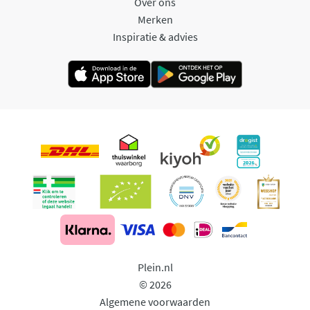
Over ons
Merken
Inspiratie & advies
Plein.nl
© 2026
Algemene voorwaarden