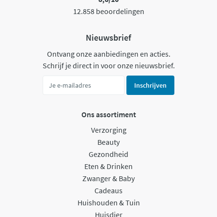
12.858 beoordelingen
Nieuwsbrief
Ontvang onze aanbiedingen en acties.
Schrijf je direct in voor onze nieuwsbrief.
Inschrijven
Ons assortiment
Verzorging
Beauty
Gezondheid
Eten & Drinken
Zwanger & Baby
Cadeaus
Huishouden & Tuin
Huisdier