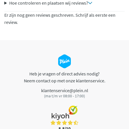
Hoe controleren en plaatsen wij reviews?
Er zijn nog geen reviews geschreven. Schrijf als eerste een
review.
Heb je vragen of direct advies nodig?
Neem contact op met onze klantenservice.
klantenservice@plein.nl
(ma t/m vr 08:00 - 17:00)
8,8/10