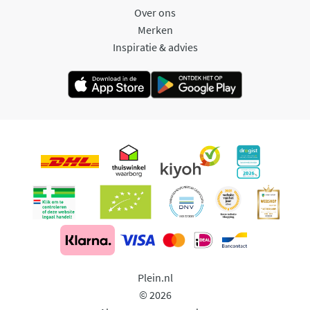
Over ons
Merken
Inspiratie & advies
Plein.nl
© 2026