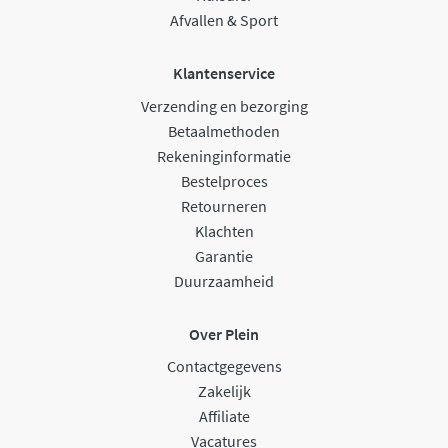
Afvallen & Sport
Klantenservice
Verzending en bezorging
Betaalmethoden
Rekeninginformatie
Bestelproces
Retourneren
Klachten
Garantie
Duurzaamheid
Over Plein
Contactgegevens
Zakelijk
Affiliate
Vacatures