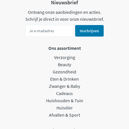
Nieuwsbrief
Ontvang onze aanbiedingen en acties.
Schrijf je direct in voor onze nieuwsbrief.
Inschrijven
Ons assortiment
Verzorging
Beauty
Gezondheid
Eten & Drinken
Zwanger & Baby
Cadeaus
Huishouden & Tuin
Huisdier
Afvallen & Sport