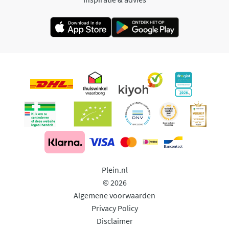
Plein.nl
© 2026
Algemene voorwaarden
Privacy Policy
Disclaimer