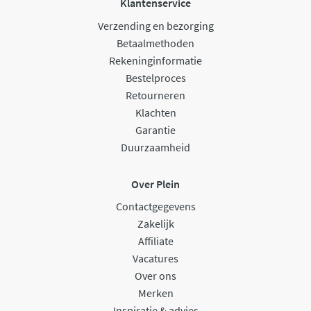
Klantenservice
Verzending en bezorging
Betaalmethoden
Rekeninginformatie
Bestelproces
Retourneren
Klachten
Garantie
Duurzaamheid
Over Plein
Contactgegevens
Zakelijk
Affiliate
Vacatures
Over ons
Merken
Inspiratie & advies