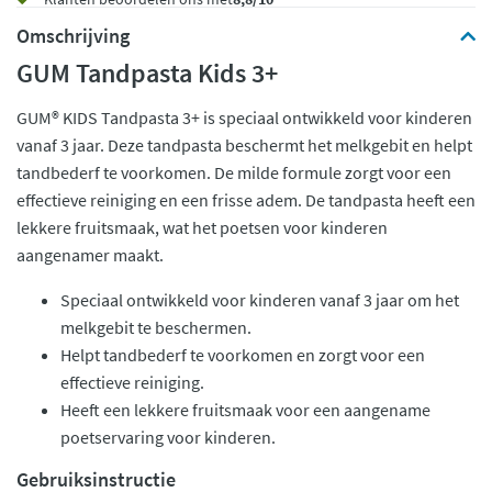
Omschrijving
GUM Tandpasta Kids 3+
GUM® KIDS Tandpasta 3+ is speciaal ontwikkeld voor kinderen
vanaf 3 jaar. Deze tandpasta beschermt het melkgebit en helpt
tandbederf te voorkomen. De milde formule zorgt voor een
effectieve reiniging en een frisse adem. De tandpasta heeft een
lekkere fruitsmaak, wat het poetsen voor kinderen
aangenamer maakt.
Speciaal ontwikkeld voor kinderen vanaf 3 jaar om het
melkgebit te beschermen.
Helpt tandbederf te voorkomen en zorgt voor een
effectieve reiniging.
Heeft een lekkere fruitsmaak voor een aangename
poetservaring voor kinderen.
Gebruiksinstructie