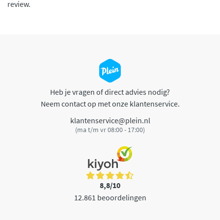
review.
Heb je vragen of direct advies nodig?
Neem contact op met onze klantenservice.
klantenservice@plein.nl
(ma t/m vr 08:00 - 17:00)
8,8/10
12.861 beoordelingen