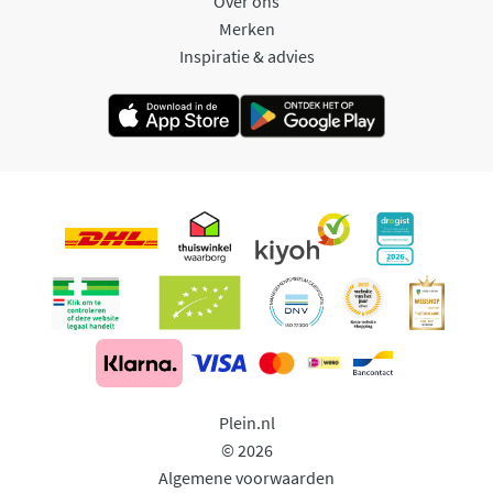
Over ons
Merken
Inspiratie & advies
Plein.nl
© 2026
Algemene voorwaarden