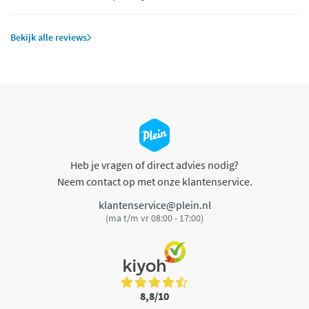
Bekijk alle reviews
Heb je vragen of direct advies nodig?
Neem contact op met onze klantenservice.
klantenservice@plein.nl
(ma t/m vr 08:00 - 17:00)
8,8/10