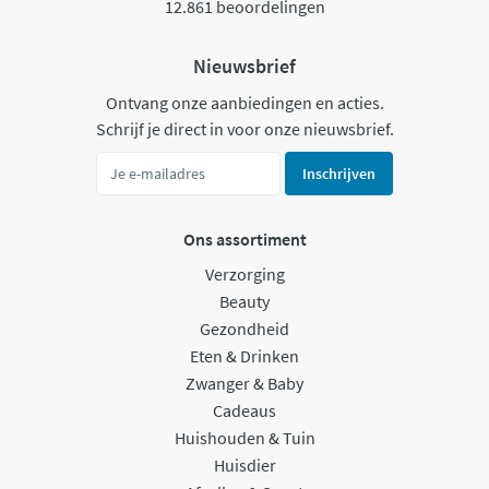
12.861 beoordelingen
Nieuwsbrief
Ontvang onze aanbiedingen en acties.
Schrijf je direct in voor onze nieuwsbrief.
Inschrijven
Ons assortiment
Verzorging
Beauty
Gezondheid
Eten & Drinken
Zwanger & Baby
Cadeaus
Huishouden & Tuin
Huisdier