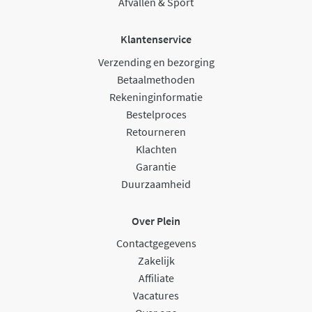
Afvallen & Sport
Klantenservice
Verzending en bezorging
Betaalmethoden
Rekeninginformatie
Bestelproces
Retourneren
Klachten
Garantie
Duurzaamheid
Over Plein
Contactgegevens
Zakelijk
Affiliate
Vacatures