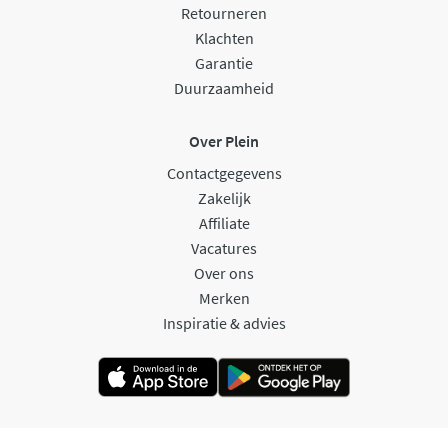
Retourneren
Klachten
Garantie
Duurzaamheid
Over Plein
Contactgegevens
Zakelijk
Affiliate
Vacatures
Over ons
Merken
Inspiratie & advies