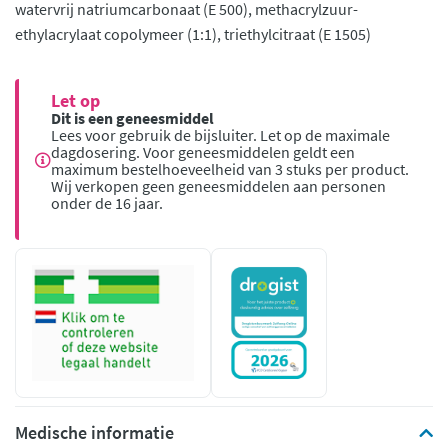
watervrij natriumcarbonaat (E 500), methacrylzuur-
ethylacrylaat copolymeer (1:1), triethylcitraat (E 1505)
Let op
Dit is een geneesmiddel
Lees voor gebruik de bijsluiter. Let op de maximale
dagdosering. Voor geneesmiddelen geldt een
maximum bestelhoeveelheid van 3 stuks per product.
Wij verkopen geen geneesmiddelen aan personen
onder de 16 jaar.
Medische informatie