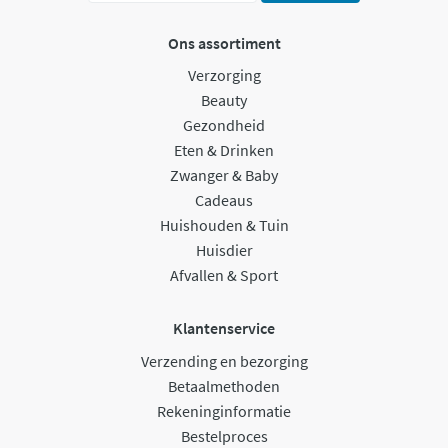
Ons assortiment
Verzorging
Beauty
Gezondheid
Eten & Drinken
Zwanger & Baby
Cadeaus
Huishouden & Tuin
Huisdier
Afvallen & Sport
Klantenservice
Verzending en bezorging
Betaalmethoden
Rekeninginformatie
Bestelproces