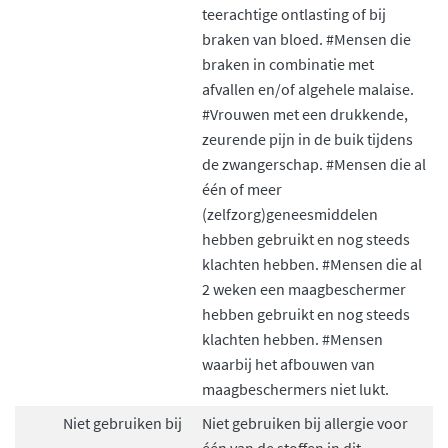
teerachtige ontlasting of bij
braken van bloed. #Mensen die
braken in combinatie met
afvallen en/of algehele malaise.
#Vrouwen met een drukkende,
zeurende pijn in de buik tijdens
de zwangerschap. #Mensen die al
één of meer
(zelfzorg)geneesmiddelen
hebben gebruikt en nog steeds
klachten hebben. #Mensen die al
2 weken een maagbeschermer
hebben gebruikt en nog steeds
klachten hebben. #Mensen
waarbij het afbouwen van
maagbeschermers niet lukt.
Niet gebruiken bij
Niet gebruiken bij allergie voor