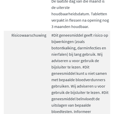
De laatste dag van die maand is
de uiterste
houdbaarheidsdatum. Tabletten
verpakt in flessen na opening nog
3 maanden houdbaar.
Risicowaarschuwing
#Dit geneesmiddel geeft risico op
bijwerkingen (zoals
botontkalking, darminfecties en
nierfalen) bij lang gebruik. Wij
adviseren u voor gebruik de
bijsluiter te lezen. #Dit
geneesmiddel kunt u niet samen
met bepaalde bloedverdunners
gebruiken. Wij adviseren u voor
gebruik de bijsluiter te lezen. #Dit
geneesmiddel beïnvloedt de
uitslagen van bepaalde
bloedtesten. Informeer