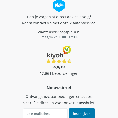
Heb je vragen of direct advies nodig?
Neem contact op met onze klantenservice.
klantenservice@plein.nl
(ma t/m vr 08:00 - 17:00)
8,8/10
12.861 beoordelingen
Nieuwsbrief
Ontvang onze aanbiedingen en acties.
Schrijf je direct in voor onze nieuwsbrief.
Inschrijven