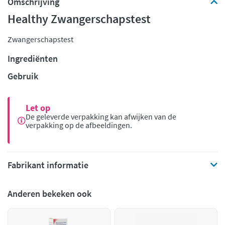
Omschrijving
Healthy Zwangerschapstest
Zwangerschapstest
Ingrediënten
Gebruik
Let op
De geleverde verpakking kan afwijken van de
verpakking op de afbeeldingen.
Fabrikant informatie
Anderen bekeken ook