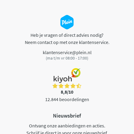
Heb je vragen of direct advies nodig?
Neem contact op met onze klantenservice.
klantenservice@plein.nl
(ma t/m vr 08:00 - 17:00)
8,8/10
12.844 beoordelingen
Nieuwsbrief
Ontvang onze aanbiedingen en acties.
Schrijf je direct in voor onze nieuwsbrief.