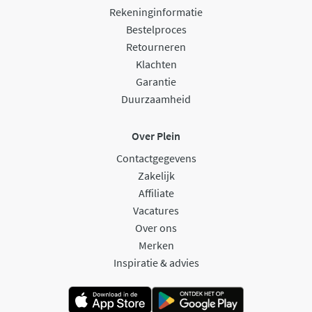
Rekeninginformatie
Bestelproces
Retourneren
Klachten
Garantie
Duurzaamheid
Over Plein
Contactgegevens
Zakelijk
Affiliate
Vacatures
Over ons
Merken
Inspiratie & advies