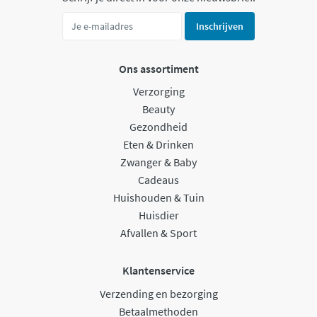
Inschrijven
Ons assortiment
Verzorging
Beauty
Gezondheid
Eten & Drinken
Zwanger & Baby
Cadeaus
Huishouden & Tuin
Huisdier
Afvallen & Sport
Klantenservice
Verzending en bezorging
Betaalmethoden