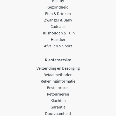
Beauty
Gezondheid
Eten & Drinken
Zwanger & Baby
Cadeaus
Huishouden & Tuin
Huisdier
Afvallen & Sport
Klantenservice
Verzending en bezorging
Betaalmethoden
Rekeninginformatie
Bestelproces
Retourneren
Klachten
Garantie
Duurzaamheid