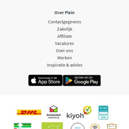
Over Plein
Contactgegevens
Zakelijk
Affiliate
Vacatures
Over ons
Merken
Inspiratie & advies