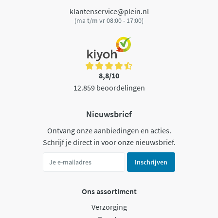
klantenservice@plein.nl
(ma t/m vr 08:00 - 17:00)
8,8/10
12.859 beoordelingen
Nieuwsbrief
Ontvang onze aanbiedingen en acties.
Schrijf je direct in voor onze nieuwsbrief.
Inschrijven
Ons assortiment
Verzorging