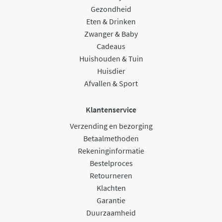
Gezondheid
Eten & Drinken
Zwanger & Baby
Cadeaus
Huishouden & Tuin
Huisdier
Afvallen & Sport
Klantenservice
Verzending en bezorging
Betaalmethoden
Rekeninginformatie
Bestelproces
Retourneren
Klachten
Garantie
Duurzaamheid