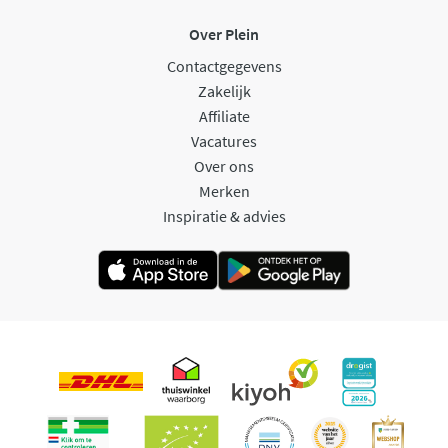
Over Plein
Contactgegevens
Zakelijk
Affiliate
Vacatures
Over ons
Merken
Inspiratie & advies