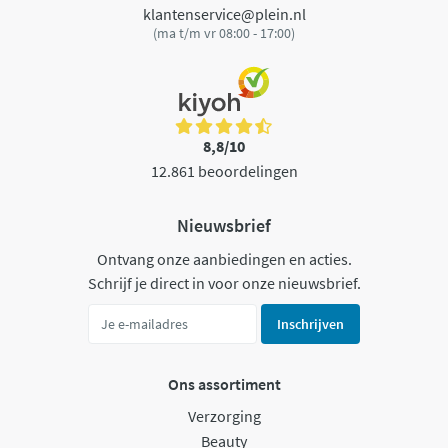
klantenservice@plein.nl
(ma t/m vr 08:00 - 17:00)
8,8/10
12.861 beoordelingen
Nieuwsbrief
Ontvang onze aanbiedingen en acties.
Schrijf je direct in voor onze nieuwsbrief.
Inschrijven
Ons assortiment
Verzorging
Beauty