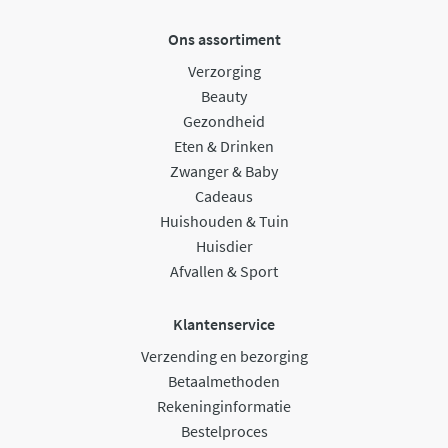
Ons assortiment
Verzorging
Beauty
Gezondheid
Eten & Drinken
Zwanger & Baby
Cadeaus
Huishouden & Tuin
Huisdier
Afvallen & Sport
Klantenservice
Verzending en bezorging
Betaalmethoden
Rekeninginformatie
Bestelproces