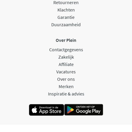
Retourneren
Klachten
Garantie
Duurzaamheid
Over Plein
Contactgegevens
Zakelijk
Affiliate
Vacatures
Over ons
Merken
Inspiratie & advies