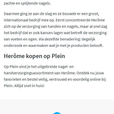
zachte en splijtende nagels.
Daarmee ging ze aan de slag en ze bouwde er een groot,
internationaal bedrijf mee op. Eerst concentreerde Herôme
zich op de verzorging van handen en nagels, maar al snel zag
het bedrijf dat er ook kansen lagen wat betreft de verzorging
van voeten en ogen. Via dezelfde benadering: degelijk
onderzoek en waarmaken wat je met je producten belooft.
Herôme kopen op Plein
Op Plein vind je het uitgebreide nagel- en
handverzorgingsassortiment van Herôme. Ontdek nu jouw
favorieten en bestel veilig, vertrouwd en voordelig online bij
Plein. Altijd snel in huis!