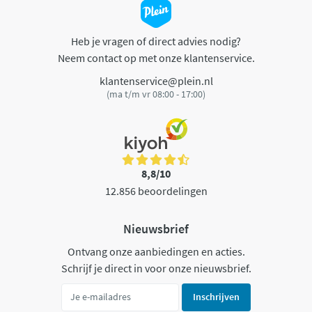
Heb je vragen of direct advies nodig?
Neem contact op met onze klantenservice.
klantenservice@plein.nl
(ma t/m vr 08:00 - 17:00)
8,8/10
12.856 beoordelingen
Nieuwsbrief
Ontvang onze aanbiedingen en acties.
Schrijf je direct in voor onze nieuwsbrief.
Inschrijven