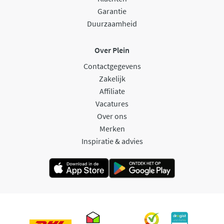
Garantie
Duurzaamheid
Over Plein
Contactgegevens
Zakelijk
Affiliate
Vacatures
Over ons
Merken
Inspiratie & advies