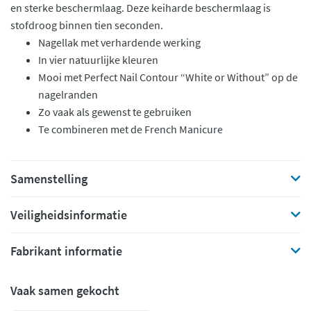
en sterke beschermlaag. Deze keiharde beschermlaag is
stofdroog binnen tien seconden.
Nagellak met verhardende werking
In vier natuurlijke kleuren
Mooi met Perfect Nail Contour “White or Without” op de
nagelranden
Zo vaak als gewenst te gebruiken
Te combineren met de French Manicure
Samenstelling
Veiligheidsinformatie
Fabrikant informatie
Vaak samen gekocht