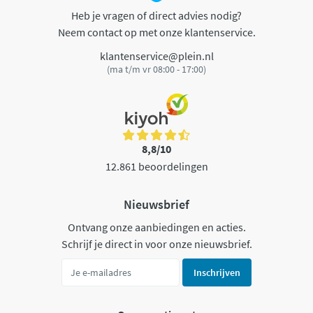
Heb je vragen of direct advies nodig?
Neem contact op met onze klantenservice.
klantenservice@plein.nl
(ma t/m vr 08:00 - 17:00)
8,8/10
12.861 beoordelingen
Nieuwsbrief
Ontvang onze aanbiedingen en acties.
Schrijf je direct in voor onze nieuwsbrief.
Inschrijven