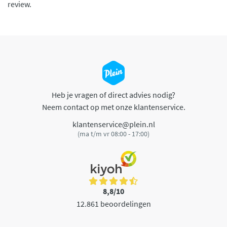
review.
Heb je vragen of direct advies nodig?
Neem contact op met onze klantenservice.
klantenservice@plein.nl
(ma t/m vr 08:00 - 17:00)
8,8/10
12.861 beoordelingen