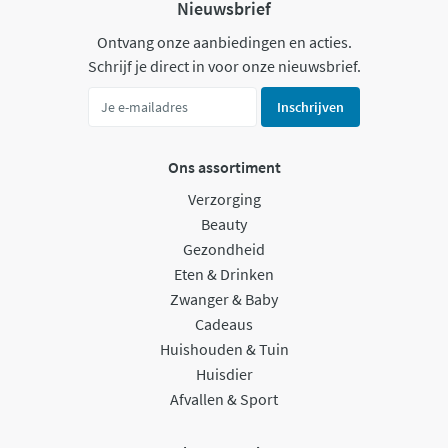
Nieuwsbrief
Ontvang onze aanbiedingen en acties.
Schrijf je direct in voor onze nieuwsbrief.
Inschrijven
Ons assortiment
Verzorging
Beauty
Gezondheid
Eten & Drinken
Zwanger & Baby
Cadeaus
Huishouden & Tuin
Huisdier
Afvallen & Sport