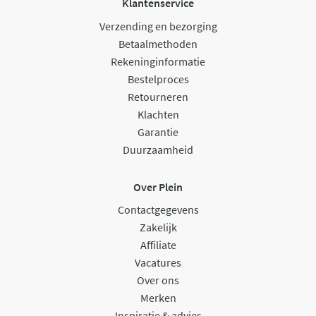
Klantenservice
Verzending en bezorging
Betaalmethoden
Rekeninginformatie
Bestelproces
Retourneren
Klachten
Garantie
Duurzaamheid
Over Plein
Contactgegevens
Zakelijk
Affiliate
Vacatures
Over ons
Merken
Inspiratie & advies