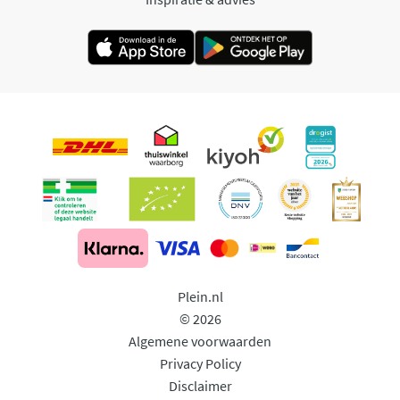
Plein.nl
© 2026
Algemene voorwaarden
Privacy Policy
Disclaimer