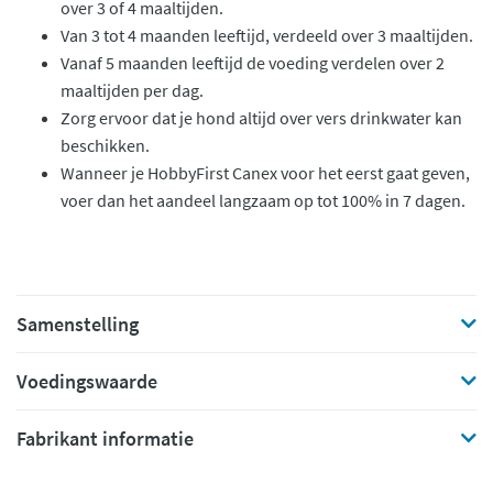
over 3 of 4 maaltijden.
Van 3 tot 4 maanden leeftijd, verdeeld over 3 maaltijden.
Vanaf 5 maanden leeftijd de voeding verdelen over 2
maaltijden per dag.
Zorg ervoor dat je hond altijd over vers drinkwater kan
beschikken.
Wanneer je HobbyFirst Canex voor het eerst gaat geven,
voer dan het aandeel langzaam op tot 100% in 7 dagen.
Samenstelling
Voedingswaarde
Fabrikant informatie