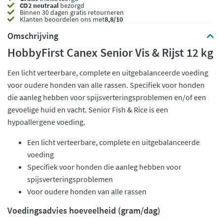
CO2 neutraal
bezorgd
Binnen 30 dagen gratis retourneren
Klanten beoordelen ons met
8,8/10
Omschrijving
HobbyFirst Canex Senior Vis & Rijst 12 kg
Een licht verteerbare, complete en uitgebalanceerde voeding
voor oudere honden van alle rassen. Specifiek voor honden
die aanleg hebben voor spijsverteringsproblemen en/of een
gevoelige huid en vacht. Senior Fish & Rice is een
hypoallergene voeding.
Een licht verteerbare, complete en uitgebalanceerde
voeding
Specifiek voor honden die aanleg hebben voor
spijsverteringsproblemen
Voor oudere honden van alle rassen
Voedingsadvies hoeveelheid (gram/dag)