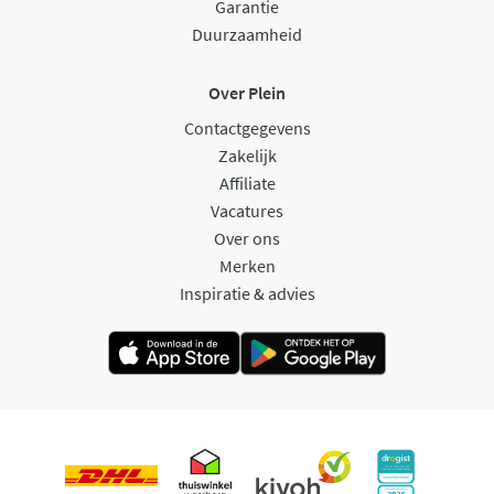
Garantie
Duurzaamheid
Over Plein
Contactgegevens
Zakelijk
Affiliate
Vacatures
Over ons
Merken
Inspiratie & advies