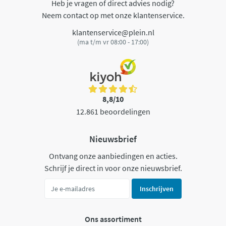
Heb je vragen of direct advies nodig?
Neem contact op met onze klantenservice.
klantenservice@plein.nl
(ma t/m vr 08:00 - 17:00)
8,8/10
12.861 beoordelingen
Nieuwsbrief
Ontvang onze aanbiedingen en acties.
Schrijf je direct in voor onze nieuwsbrief.
Inschrijven
Ons assortiment