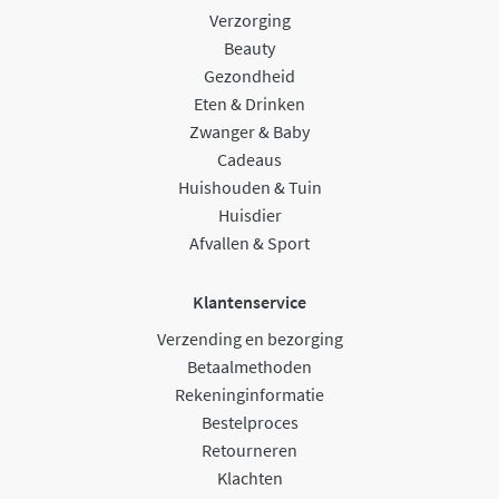
Verzorging
Beauty
Gezondheid
Eten & Drinken
Zwanger & Baby
Cadeaus
Huishouden & Tuin
Huisdier
Afvallen & Sport
Klantenservice
Verzending en bezorging
Betaalmethoden
Rekeninginformatie
Bestelproces
Retourneren
Klachten