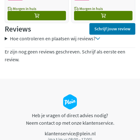
Morgen in huis
Morgen in huis
Reviews
Schrijf jouw review
Hoe controleren en plaatsen wij reviews?
Er zijn nog geen reviews geschreven. Schrijf als eerste een
review.
Heb je vragen of direct advies nodig?
Neem contact op met onze klantenservice.
klantenservice@plein.nl
(ma t/m vr 08:00 - 17:00)