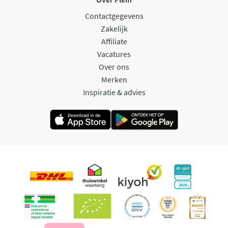
Contactgegevens
Zakelijk
Affiliate
Vacatures
Over ons
Merken
Inspiratie & advies