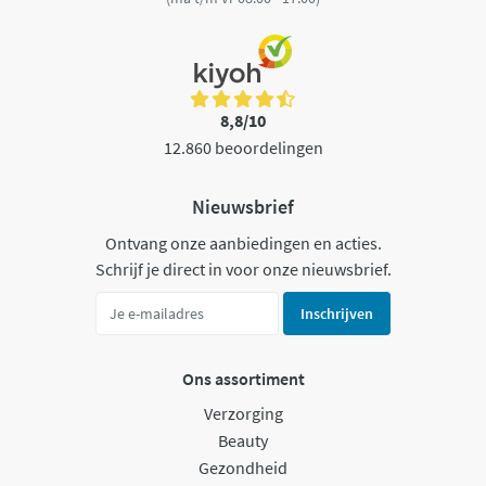
8,8/10
12.860 beoordelingen
Nieuwsbrief
Ontvang onze aanbiedingen en acties.
Schrijf je direct in voor onze nieuwsbrief.
Inschrijven
Ons assortiment
Verzorging
Beauty
Gezondheid