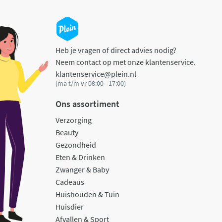
Heb je vragen of direct advies nodig?
Neem contact op met onze klantenservice.
klantenservice@plein.nl
(ma t/m vr 08:00 - 17:00)
Ons assortiment
Verzorging
Beauty
Gezondheid
Eten & Drinken
Zwanger & Baby
Cadeaus
Huishouden & Tuin
Huisdier
Afvallen & Sport