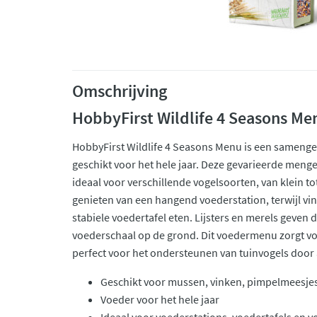
Omschrijving
HobbyFirst Wildlife 4 Seasons Me
HobbyFirst Wildlife 4 Seasons Menu is een samenge
geschikt voor het hele jaar. Deze gevarieerde menge
ideaal voor verschillende vogelsoorten, van klein t
genieten van een hangend voederstation, terwijl vi
stabiele voedertafel eten. Lijsters en merels geven
voederschaal op de grond. Dit voedermenu zorgt voo
perfect voor het ondersteunen van tuinvogels door 
Geschikt voor mussen, vinken, pimpelmeesje
Voeder voor het hele jaar