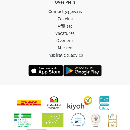
Over Plein
Contactgegevens
Zakelijk
Affiliate
Vacatures
Over ons
Merken
Inspiratie & advies