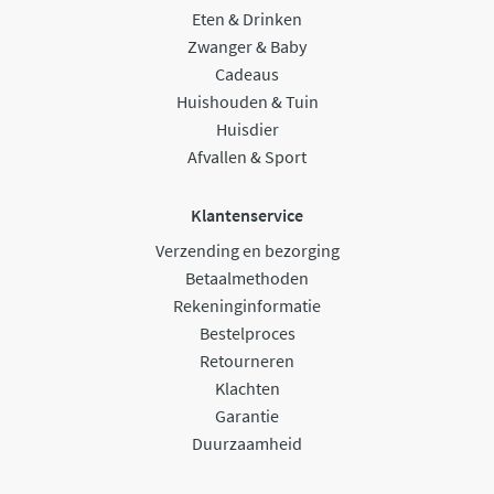
Eten & Drinken
Zwanger & Baby
Cadeaus
Huishouden & Tuin
Huisdier
Afvallen & Sport
Klantenservice
Verzending en bezorging
Betaalmethoden
Rekeninginformatie
Bestelproces
Retourneren
Klachten
Garantie
Duurzaamheid