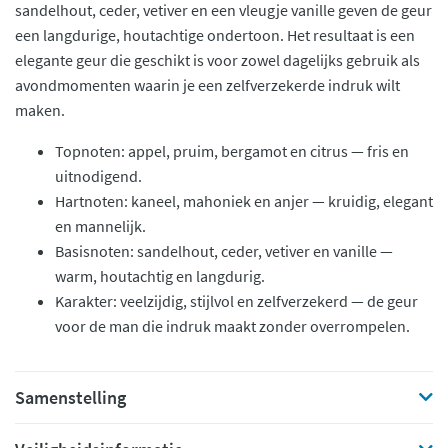
sandelhout, ceder, vetiver en een vleugje vanille geven de geur
een langdurige, houtachtige ondertoon. Het resultaat is een
elegante geur die geschikt is voor zowel dagelijks gebruik als
avondmomenten waarin je een zelfverzekerde indruk wilt
maken.
Topnoten: appel, pruim, bergamot en citrus — fris en
uitnodigend.
Hartnoten: kaneel, mahoniek en anjer — kruidig, elegant
en mannelijk.
Basisnoten: sandelhout, ceder, vetiver en vanille —
warm, houtachtig en langdurig.
Karakter: veelzijdig, stijlvol en zelfverzekerd — de geur
voor de man die indruk maakt zonder overrompelen.
Samenstelling