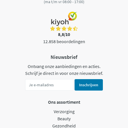
(ma t/m vr 08:00 - 17:00)
8,8/10
12.858 beoordelingen
Nieuwsbrief
Ontvang onze aanbiedingen en acties.
Schrijf je direct in voor onze nieuwsbrief.
Inschrijven
Ons assortiment
Verzorging
Beauty
Gezondheid