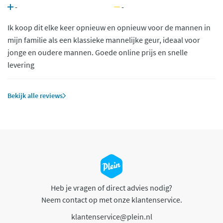
-
-
Ik koop dit elke keer opnieuw en opnieuw voor de mannen in
mijn familie als een klassieke mannelijke geur, ideaal voor
jonge en oudere mannen. Goede online prijs en snelle
levering
Bekijk alle reviews
Heb je vragen of direct advies nodig?
Neem contact op met onze klantenservice.
klantenservice@plein.nl