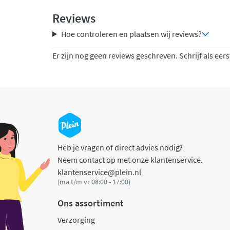
Reviews
Hoe controleren en plaatsen wij reviews?
Er zijn nog geen reviews geschreven. Schrijf als eers
Heb je vragen of direct advies nodig?
Neem contact op met onze klantenservice.
klantenservice@plein.nl
(ma t/m vr 08:00 - 17:00)
Ons assortiment
Verzorging