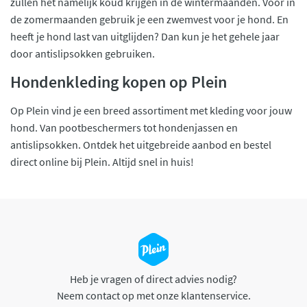
zullen het namelijk koud krijgen in de wintermaanden. Voor in
de zomermaanden gebruik je een zwemvest voor je hond. En
heeft je hond last van uitglijden? Dan kun je het gehele jaar
door antislipsokken gebruiken.
Hondenkleding kopen op Plein
Op Plein vind je een breed assortiment met kleding voor jouw
hond. Van pootbeschermers tot hondenjassen en
antislipsokken. Ontdek het uitgebreide aanbod en bestel
direct online bij Plein. Altijd snel in huis!
Heb je vragen of direct advies nodig?
Neem contact op met onze klantenservice.