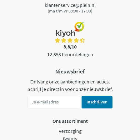
klantenservice@plein.nl
(ma t/m vr 08:00 - 17:00)
8,8/10
12.858 beoordelingen
Nieuwsbrief
Ontvang onze aanbiedingen en acties.
Schrijf je direct in voor onze nieuwsbrief.
Inschrijven
Ons assortiment
Verzorging
Beauty