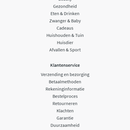
Gezondheid
Eten & Drinken
Zwanger & Baby
Cadeaus
Huishouden & Tuin
Huisdier
Afvallen & Sport
Klantenservice
Verzending en bezorging
Betaalmethoden
Rekeninginformatie
Bestelproces
Retourneren
Klachten
Garantie
Duurzaamheid