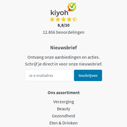
8,8/10
12.856 beoordelingen
Nieuwsbrief
Ontvang onze aanbiedingen en acties.
Schrijf je direct in voor onze nieuwsbrief.
Inschrijven
Ons assortiment
Verzorging
Beauty
Gezondheid
Eten & Drinken