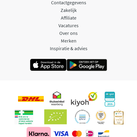
Contactgegevens
Zakelijk
Affiliate
Vacatures
Over ons
Merken
Inspiratie & advies