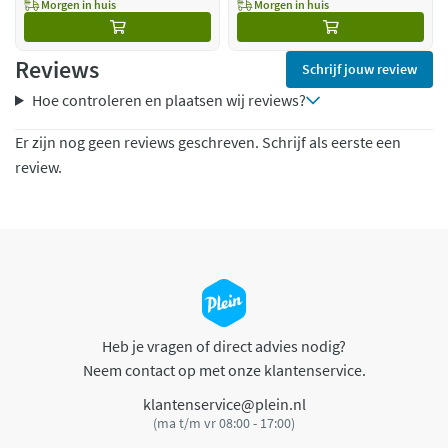
Morgen in huis
Morgen in huis
Reviews
Schrijf jouw review
Hoe controleren en plaatsen wij reviews?
Er zijn nog geen reviews geschreven. Schrijf als eerste een
review.
Heb je vragen of direct advies nodig?
Neem contact op met onze klantenservice.
klantenservice@plein.nl
(ma t/m vr 08:00 - 17:00)