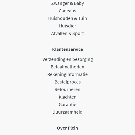
Zwanger & Baby
Cadeaus
Huishouden & Tuin
Huisdier
Afvallen & Sport
Klantenservice
Verzending en bezorging
Betaalmethoden
Rekeninginformatie
Bestelproces
Retourneren
Klachten
Garantie
Duurzaamheid
Over Plein