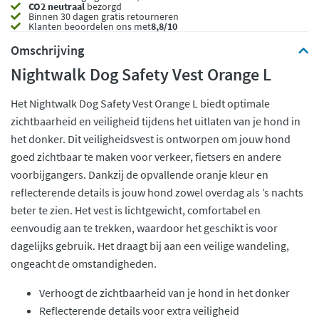
CO2 neutraal
bezorgd
Binnen 30 dagen gratis retourneren
Klanten beoordelen ons met
8,8/10
Omschrijving
Nightwalk Dog Safety Vest Orange L
Het Nightwalk Dog Safety Vest Orange L biedt optimale
zichtbaarheid en veiligheid tijdens het uitlaten van je hond in
het donker. Dit veiligheidsvest is ontworpen om jouw hond
goed zichtbaar te maken voor verkeer, fietsers en andere
voorbijgangers. Dankzij de opvallende oranje kleur en
reflecterende details is jouw hond zowel overdag als ’s nachts
beter te zien. Het vest is lichtgewicht, comfortabel en
eenvoudig aan te trekken, waardoor het geschikt is voor
dagelijks gebruik. Het draagt bij aan een veilige wandeling,
ongeacht de omstandigheden.
Verhoogt de zichtbaarheid van je hond in het donker
Reflecterende details voor extra veiligheid