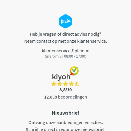
Heb je vragen of direct advies nodig?
Neem contact op met onze klantenservice.
klantenservice@plein.nl
(ma t/m vr 08:00 - 17:00)
8,8/10
12.858 beoordelingen
Nieuwsbrief
Ontvang onze aanbiedingen en acties.
Schrijf je direct in voor onze nieuwsbrief.