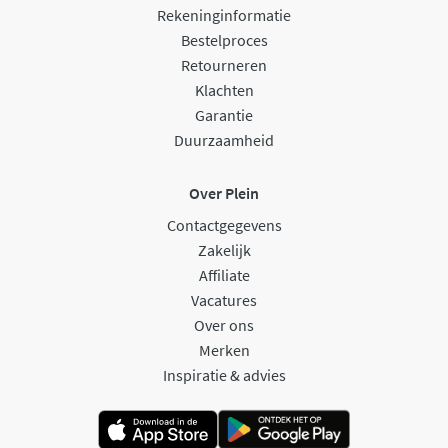
Rekeninginformatie
Bestelproces
Retourneren
Klachten
Garantie
Duurzaamheid
Over Plein
Contactgegevens
Zakelijk
Affiliate
Vacatures
Over ons
Merken
Inspiratie & advies