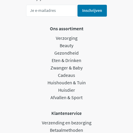
Inschrijven
Ons assortiment
Verzorging
Beauty
Gezondheid
Eten & Drinken
Zwanger & Baby
Cadeaus
Huishouden & Tuin
Huisdier
Afvallen & Sport
Klantenservice
Verzending en bezorging
Betaalmethoden