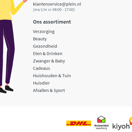
klantenservice@plein.nl
(ma t/m vr 08:00 - 17:00)
Ons assortiment
Verzorging
Beauty
Gezondheid
Eten & Drinken
Zwanger & Baby
Cadeaus
Huishouden & Tuin
Huisdier
Afvallen & Sport