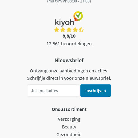
(ma t/m vr 08:00 - 17:00)
8,8/10
12.861 beoordelingen
Nieuwsbrief
Ontvang onze aanbiedingen en acties.
Schrijf je direct in voor onze nieuwsbrief.
Inschrijven
Ons assortiment
Verzorging
Beauty
Gezondheid