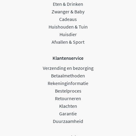
Eten & Drinken
Zwanger & Baby
Cadeaus
Huishouden & Tuin
Huisdier
Afvallen & Sport
Klantenservice
Verzending en bezorging
Betaalmethoden
Rekeninginformatie
Bestelproces
Retourneren
Klachten
Garantie
Duurzaamheid