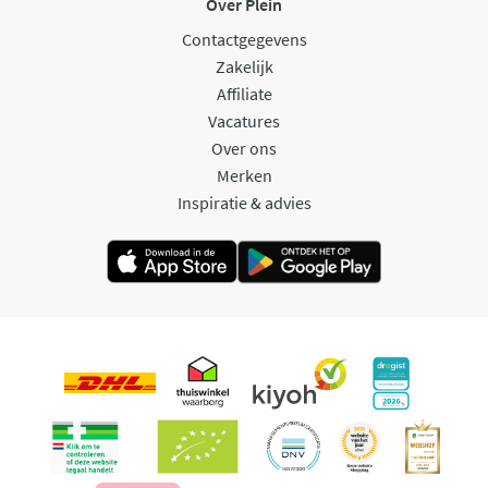
Over Plein
Contactgegevens
Zakelijk
Affiliate
Vacatures
Over ons
Merken
Inspiratie & advies