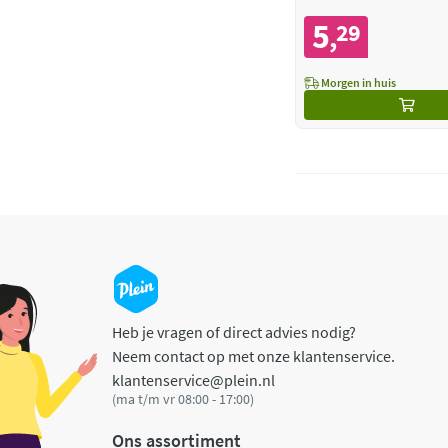
5
29
,
Morgen in huis
Heb je vragen of direct advies nodig?
Neem contact op met onze klantenservice.
klantenservice@plein.nl
(ma t/m vr 08:00 - 17:00)
Ons assortiment