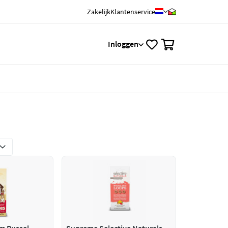
Zakelijk
Klantenservice
0
Inloggen