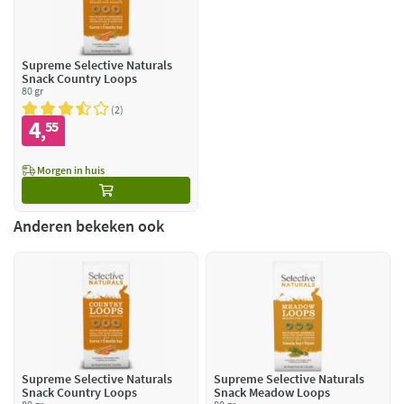
Supreme Selective Naturals
Snack Country Loops
80 gr
2
4
55
,
Morgen in huis
Anderen bekeken ook
Supreme Selective Naturals
Supreme Selective Naturals
Snack Country Loops
Snack Meadow Loops