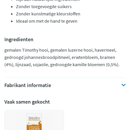
Zonder toegevoegde suikers
Zonder kunstmatige kleurstoffen
Ideaal om met de hand te geven
Ingredienten
gemalen Timothy hooi, gemalen luzerne hooi, havermeel,
gedroogd johannesbroodpitmeel, erwtenbloem, bramen
(4%), lijnzaad, sojaolie, gedroogde kamille bloemen (0,5%).
Fabrikant informatie
Vaak samen gekocht