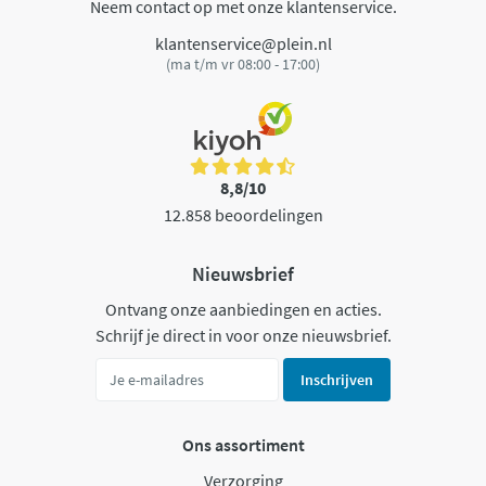
Neem contact op met onze klantenservice.
klantenservice@plein.nl
(ma t/m vr 08:00 - 17:00)
8,8/10
12.858 beoordelingen
Nieuwsbrief
Ontvang onze aanbiedingen en acties.
Schrijf je direct in voor onze nieuwsbrief.
Inschrijven
Ons assortiment
Verzorging