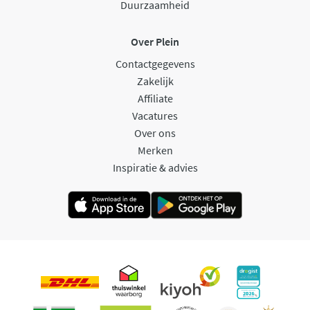
Duurzaamheid
Over Plein
Contactgegevens
Zakelijk
Affiliate
Vacatures
Over ons
Merken
Inspiratie & advies