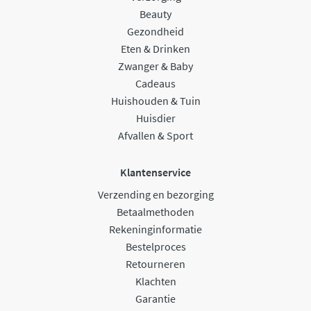
Beauty
Gezondheid
Eten & Drinken
Zwanger & Baby
Cadeaus
Huishouden & Tuin
Huisdier
Afvallen & Sport
Klantenservice
Verzending en bezorging
Betaalmethoden
Rekeninginformatie
Bestelproces
Retourneren
Klachten
Garantie