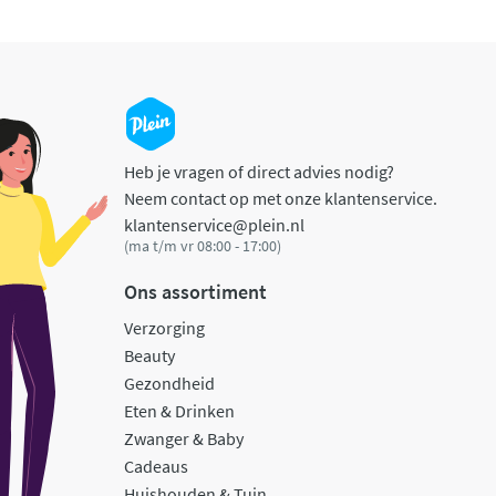
Heb je vragen of direct advies nodig?
Neem contact op met onze klantenservice.
klantenservice@plein.nl
(ma t/m vr 08:00 - 17:00)
Ons assortiment
Verzorging
Beauty
Gezondheid
Eten & Drinken
Zwanger & Baby
Cadeaus
Huishouden & Tuin