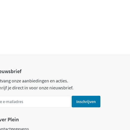
euwsbrief
tvang onze aanbiedingen en acties.
rijf je direct in voor onze nieuwsbrief.
Inschrijven
ver Plein
ontactgegevens