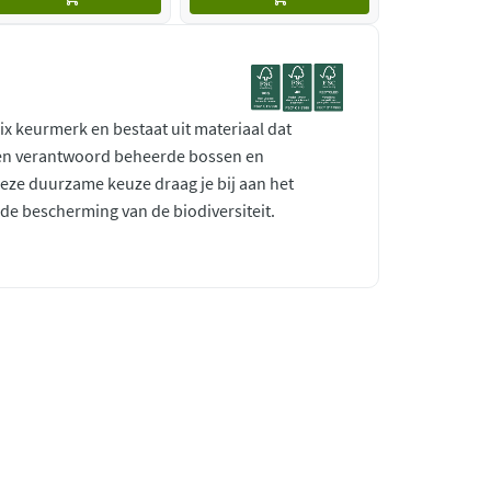
ix keurmerk en bestaat uit materiaal dat
 en verantwoord beheerde bossen en
deze duurzame keuze draag je bij aan het
e bescherming van de biodiversiteit.