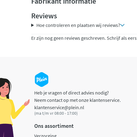
Fabrikant informatie
Reviews
Hoe controleren en plaatsen wij reviews?
Er zijn nog geen reviews geschreven. Schrijf als eers
Heb je vragen of direct advies nodig?
Neem contact op met onze klantenservice.
klantenservice@plein.nl
(ma t/m vr 08:00 - 17:00)
Ons assortiment
Verzorging