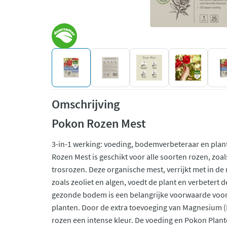
Omschrijving
Pokon Rozen Mest
3-in-1 werking: voeding, bodemverbeteraar en plant
Rozen Mest is geschikt voor alle soorten rozen, zoa
trosrozen. Deze organische mest, verrijkt met in 
zoals zeoliet en algen, voedt de plant en verbetert
gezonde bodem is een belangrijke voorwaarde voor
planten. Door de extra toevoeging van Magnesium (Mg
rozen een intense kleur. De voeding en Pokon Plant