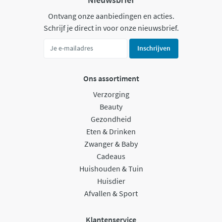
Ontvang onze aanbiedingen en acties.
Schrijf je direct in voor onze nieuwsbrief.
Inschrijven
Ons assortiment
Verzorging
Beauty
Gezondheid
Eten & Drinken
Zwanger & Baby
Cadeaus
Huishouden & Tuin
Huisdier
Afvallen & Sport
Klantenservice