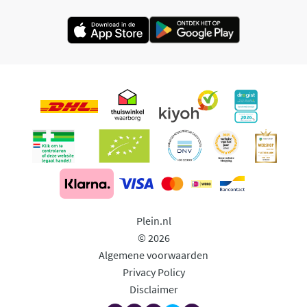
Plein.nl
© 2026
Algemene voorwaarden
Privacy Policy
Disclaimer