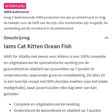
2e halve prijs
IAMS Kattenvoer
Voeg 2 deelnemende IAMS producten toe aan je winkelmand en krijg
de tweede voor de helft van de prijs. Alle combinaties zijn mogelijk. De
aanbieding wordt verrekend in de winkelmand.
Omschrijving
Iams Cat Kitten Ocean Fish
IAMS for Vitality met zeevis voor kittens is een 100% complete
en uitgebalanceerde specialistische voeding om de
gezondheid en vitaliteit van jouw kitten op 7 punten te
ondersteunen, waaronder groei en ontwikkeling. Dit alles zit
in een heerlijk recept met 90% dierlijke eiwitten (van het totale
eiwitgehalte), waar jouw huisdier elke dag weer van kan
genieten.
Complete en uitgebalanceerde voeding
Ondersteunt de gezondheid en vitaliteit op 7 punten