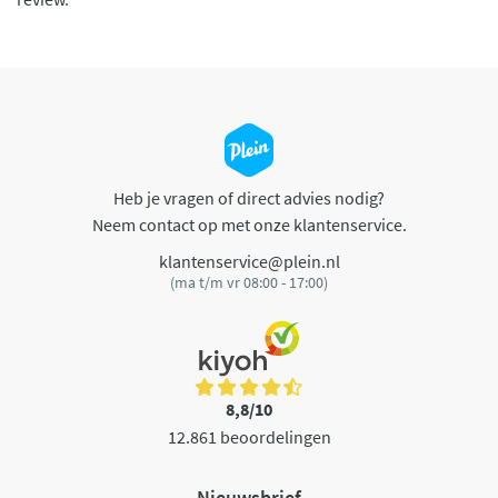
Heb je vragen of direct advies nodig?
Neem contact op met onze klantenservice.
klantenservice@plein.nl
(ma t/m vr 08:00 - 17:00)
8,8/10
12.861 beoordelingen
Nieuwsbrief