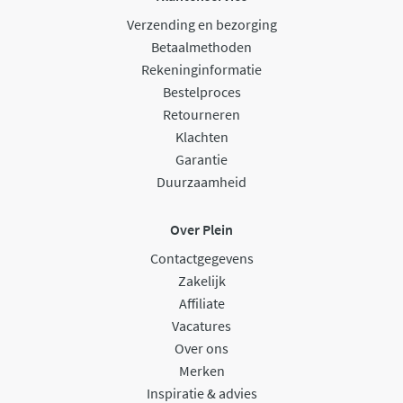
Verzending en bezorging
Betaalmethoden
Rekeninginformatie
Bestelproces
Retourneren
Klachten
Garantie
Duurzaamheid
Over Plein
Contactgegevens
Zakelijk
Affiliate
Vacatures
Over ons
Merken
Inspiratie & advies